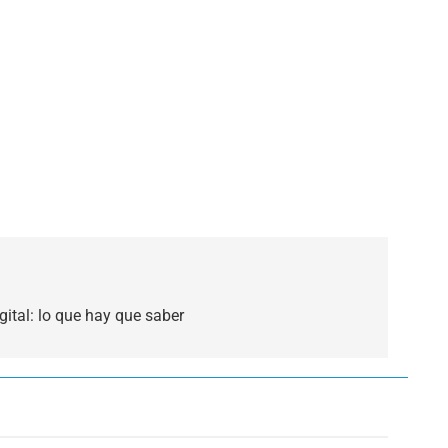
gital: lo que hay que saber