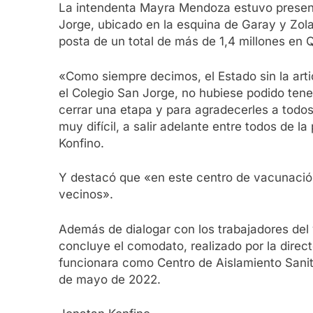
La intendenta Mayra Mendoza estuvo presente
Jorge, ubicado en la esquina de Garay y Zola,
posta de un total de más de 1,4 millones en 
«Como siempre decimos, el Estado sin la arti
el Colegio San Jorge, no hubiese podido tene
cerrar una etapa y para agradecerles a todos
muy difícil, a salir adelante entre todos de
Konfino.
Y destacó que «en este centro de vacunación 
vecinos».
Además de dialogar con los trabajadores del
concluye el comodato, realizado por la direct
funcionara como Centro de Aislamiento Sanit
de mayo de 2022.