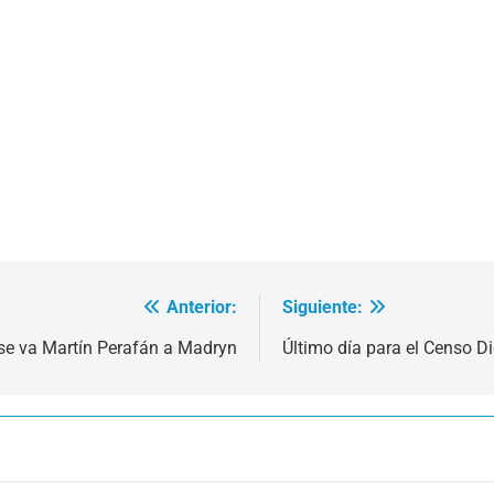
Anterior:
Siguiente:
se va Martín Perafán a Madryn
Último día para el Censo Di