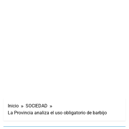
Inicio
SOCIEDAD
La Provincia analiza el uso obligatorio de barbijo