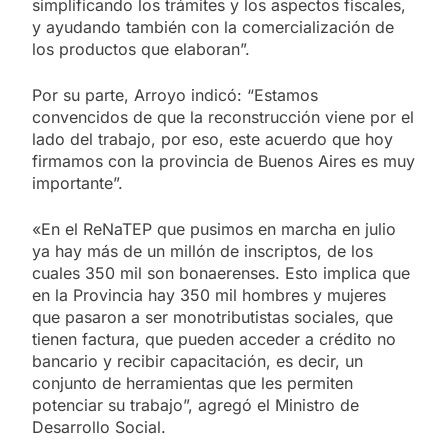
simplificando los trámites y los aspectos fiscales,
y ayudando también con la comercialización de
los productos que elaboran”.
Por su parte, Arroyo indicó: “Estamos
convencidos de que la reconstrucción viene por el
lado del trabajo, por eso, este acuerdo que hoy
firmamos con la provincia de Buenos Aires es muy
importante”.
«En el ReNaTEP que pusimos en marcha en julio
ya hay más de un millón de inscriptos, de los
cuales 350 mil son bonaerenses. Esto implica que
en la Provincia hay 350 mil hombres y mujeres
que pasaron a ser monotributistas sociales, que
tienen factura, que pueden acceder a crédito no
bancario y recibir capacitación, es decir, un
conjunto de herramientas que les permiten
potenciar su trabajo”, agregó el Ministro de
Desarrollo Social.