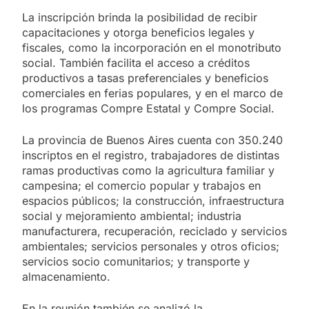
La inscripción brinda la posibilidad de recibir
capacitaciones y otorga beneficios legales y
fiscales, como la incorporación en el monotributo
social. También facilita el acceso a créditos
productivos a tasas preferenciales y beneficios
comerciales en ferias populares, y en el marco de
los programas Compre Estatal y Compre Social.
La provincia de Buenos Aires cuenta con 350.240
inscriptos en el registro, trabajadores de distintas
ramas productivas como la agricultura familiar y
campesina; el comercio popular y trabajos en
espacios públicos; la construcción, infraestructura
social y mejoramiento ambiental; industria
manufacturera, recuperación, reciclado y servicios
ambientales; servicios personales y otros oficios;
servicios socio comunitarios; y transporte y
almacenamiento.
En la reunión también se analizó la