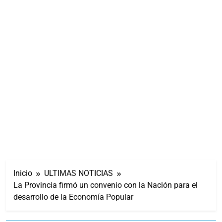
Inicio
ULTIMAS NOTICIAS
La Provincia firmó un convenio con la Nación para el
desarrollo de la Economía Popular