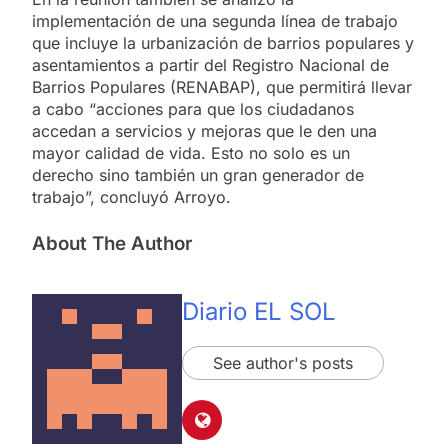
implementación de una segunda línea de trabajo
que incluye la urbanización de barrios populares y
asentamientos a partir del Registro Nacional de
Barrios Populares (RENABAP), que permitirá llevar
a cabo “acciones para que los ciudadanos
accedan a servicios y mejoras que le den una
mayor calidad de vida. Esto no solo es un
derecho sino también un gran generador de
trabajo”, concluyó Arroyo.
About The Author
Diario EL SOL
See author's posts