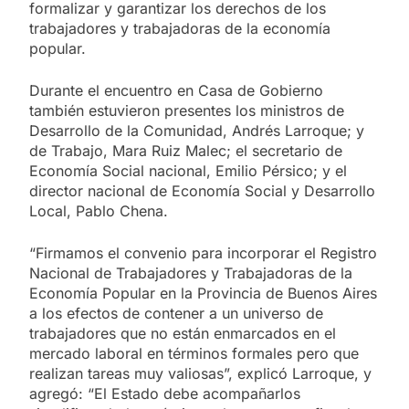
formalizar y garantizar los derechos de los
trabajadores y trabajadoras de la economía
popular.
Durante el encuentro en Casa de Gobierno
también estuvieron presentes los ministros de
Desarrollo de la Comunidad, Andrés Larroque; y
de Trabajo, Mara Ruiz Malec; el secretario de
Economía Social nacional, Emilio Pérsico; y el
director nacional de Economía Social y Desarrollo
Local, Pablo Chena.
“Firmamos el convenio para incorporar el Registro
Nacional de Trabajadores y Trabajadoras de la
Economía Popular en la Provincia de Buenos Aires
a los efectos de contener a un universo de
trabajadores que no están enmarcados en el
mercado laboral en términos formales pero que
realizan tareas muy valiosas”, explicó Larroque, y
agregó: “El Estado debe acompañarlos