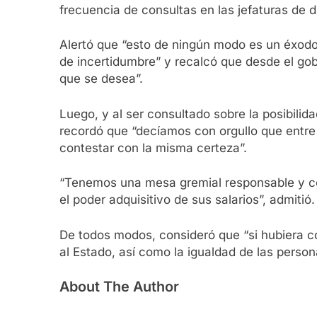
frecuencia de consultas en las jefaturas de d
Alertó que “esto de ningún modo es un éxodo
de incertidumbre” y recalcó que desde el gob
que se desea”.
Luego, y al ser consultado sobre la posibilida
recordó que “decíamos con orgullo que entre
contestar con la misma certeza”.
“Tenemos una mesa gremial responsable y co
el poder adquisitivo de sus salarios”, admitió.
De todos modos, consideró que “si hubiera co
al Estado, así como la igualdad de las perso
About The Author