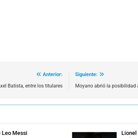
Anterior:
Siguiente:
xel Batista, entre los titulares
Moyano abrió la posibilidad
e Leo Messi
Lionel