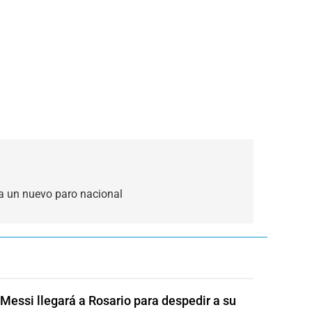
 a un nuevo paro nacional
 Messi llegará a Rosario para despedir a su