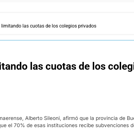
 limitando las cuotas de los colegios privados
itando las cuotas de los coleg
naerense, Alberto Sileoni, afirmó que la provincia de B
que el 70% de esas instituciones recibe subvenciones d