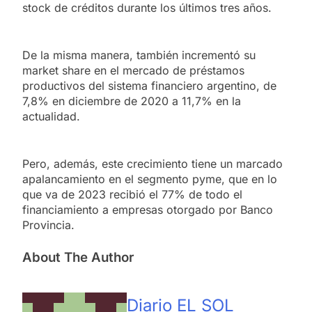
stock de créditos durante los últimos tres años.
De la misma manera, también incrementó su
market share en el mercado de préstamos
productivos del sistema financiero argentino, de
7,8% en diciembre de 2020 a 11,7% en la
actualidad.
Pero, además, este crecimiento tiene un marcado
apalancamiento en el segmento pyme, que en lo
que va de 2023 recibió el 77% de todo el
financiamiento a empresas otorgado por Banco
Provincia.
About The Author
Diario EL SOL