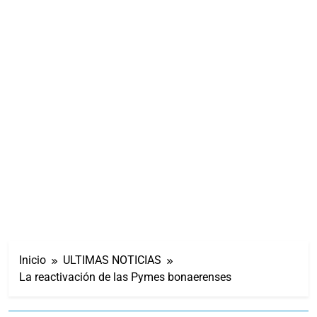
Inicio
ULTIMAS NOTICIAS
La reactivación de las Pymes bonaerenses