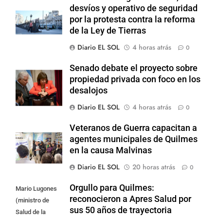
desvíos y operativo de seguridad
por la protesta contra la reforma
de la Ley de Tierras
Diario EL SOL
4 horas atrás
0
Senado debate el proyecto sobre
propiedad privada con foco en los
desalojos
Diario EL SOL
4 horas atrás
0
Veteranos de Guerra capacitan a
agentes municipales de Quilmes
en la causa Malvinas
Diario EL SOL
20 horas atrás
0
Orgullo para Quilmes:
Mario Lugones
reconocieron a Apres Salud por
(ministro de
sus 50 años de trayectoria
Salud de la