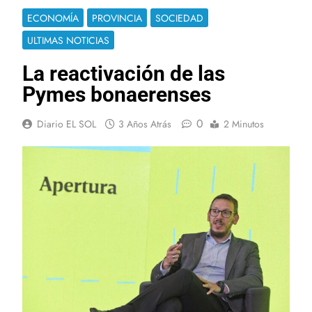
ECONOMÍA
PROVINCIA
SOCIEDAD
ULTIMAS NOTICIAS
La reactivación de las
Pymes bonaerenses
0
Diario EL SOL
3 Años Atrás
2 Minutos