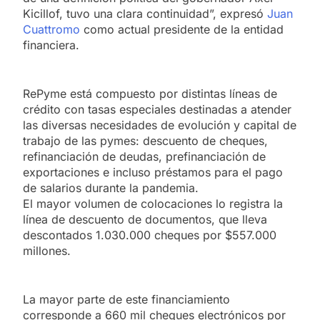
Kicillof, tuvo una clara continuidad”, expresó
Juan
Cuattromo
como actual presidente de la entidad
financiera.
RePyme está compuesto por distintas líneas de
crédito con tasas especiales destinadas a atender
las diversas necesidades de evolución y capital de
trabajo de las pymes: descuento de cheques,
refinanciación de deudas, prefinanciación de
exportaciones e incluso préstamos para el pago
de salarios durante la pandemia.
El mayor volumen de colocaciones lo registra la
línea de descuento de documentos, que lleva
descontados 1.030.000 cheques por $557.000
millones.
La mayor parte de este financiamiento
corresponde a 660 mil cheques electrónicos por