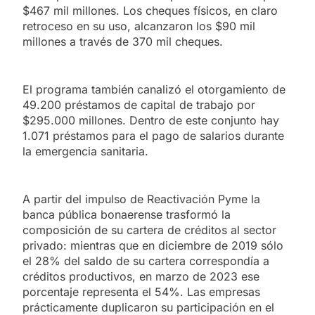
$467 mil millones. Los cheques físicos, en claro
retroceso en su uso, alcanzaron los $90 mil
millones a través de 370 mil cheques.
El programa también canalizó el otorgamiento de
49.200 préstamos de capital de trabajo por
$295.000 millones. Dentro de este conjunto hay
1.071 préstamos para el pago de salarios durante
la emergencia sanitaria.
A partir del impulso de Reactivación Pyme la
banca pública bonaerense trasformó la
composición de su cartera de créditos al sector
privado: mientras que en diciembre de 2019 sólo
el 28% del saldo de su cartera correspondía a
créditos productivos, en marzo de 2023 ese
porcentaje representa el 54%. Las empresas
prácticamente duplicaron su participación en el