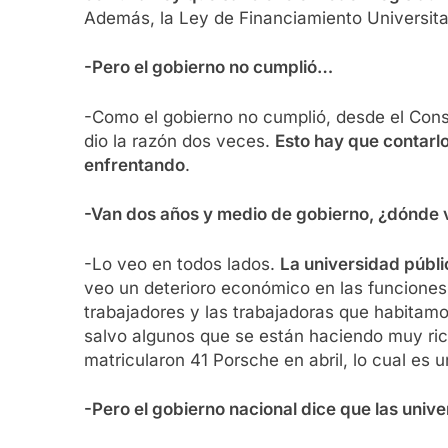
Además, la Ley de Financiamiento Universita
-Pero el gobierno no cumplió…
-Como el gobierno no cumplió, desde el Conse
dio la razón dos veces.
Esto hay que contarl
enfrentando
.
-Van dos años y medio de gobierno, ¿dónde ve
-Lo veo en todos lados.
La universidad públi
veo un deterioro económico en las funciones
trabajadores y las trabajadoras que habitam
salvo algunos que se están haciendo muy rico
matricularon 41 Porsche en abril, lo cual es u
-Pero el gobierno nacional dice que las unive