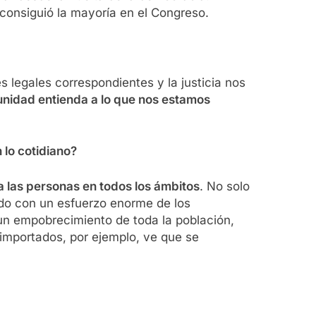
 consiguió la mayoría en el Congreso.
 legales correspondientes y la justicia nos
unidad entienda a lo que nos estamos
 lo cotidiano?
a las personas en todos los ámbitos
. No solo
ndo con un esfuerzo enorme de los
 un empobrecimiento de toda la población,
 importados, por ejemplo, ve que se