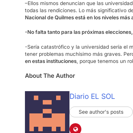
–Ellos mismos denuncian que las universida
todas las rendiciones. Lo más significativo 
Nacional de Quilmes está en los niveles más 
-No falta tanto para las próximas elecciones
-Sería catastrófico y la universidad sería el
tener problemas muchísimo más graves. Pe
en estas instituciones
, porque tenemos un ro
About The Author
Diario EL SOL
See author's posts