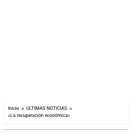
Inicio
ULTIMAS NOTICIAS
«La recuperación económica»