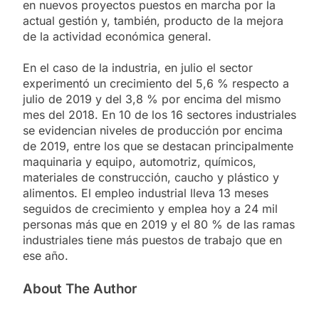
en nuevos proyectos puestos en marcha por la
actual gestión y, también, producto de la mejora
de la actividad económica general.
En el caso de la industria, en julio el sector
experimentó un crecimiento del 5,6 % respecto a
julio de 2019 y del 3,8 % por encima del mismo
mes del 2018. En 10 de los 16 sectores industriales
se evidencian niveles de producción por encima
de 2019, entre los que se destacan principalmente
maquinaria y equipo, automotriz, químicos,
materiales de construcción, caucho y plástico y
alimentos. El empleo industrial lleva 13 meses
seguidos de crecimiento y emplea hoy a 24 mil
personas más que en 2019 y el 80 % de las ramas
industriales tiene más puestos de trabajo que en
ese año.
About The Author