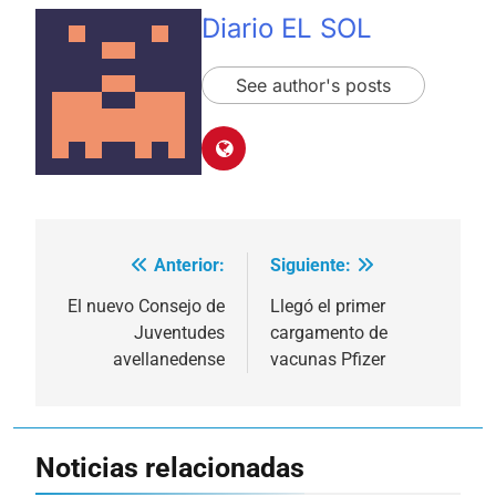
Diario EL SOL
See author's posts
Anterior:
Siguiente:
Navegación
de
El nuevo Consejo de
Llegó el primer
Juventudes
cargamento de
entradas
avellanedense
vacunas Pfizer
Noticias relacionadas