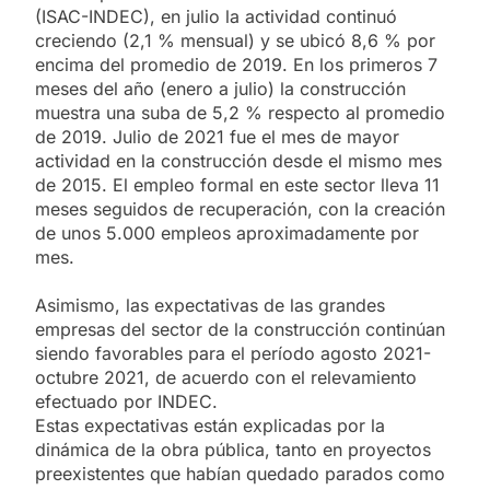
(ISAC-INDEC), en julio la actividad continuó
creciendo (2,1 % mensual) y se ubicó 8,6 % por
encima del promedio de 2019. En los primeros 7
meses del año (enero a julio) la construcción
muestra una suba de 5,2 % respecto al promedio
de 2019. Julio de 2021 fue el mes de mayor
actividad en la construcción desde el mismo mes
de 2015. El empleo formal en este sector lleva 11
meses seguidos de recuperación, con la creación
de unos 5.000 empleos aproximadamente por
mes.
Asimismo, las expectativas de las grandes
empresas del sector de la construcción continúan
siendo favorables para el período agosto 2021-
octubre 2021, de acuerdo con el relevamiento
efectuado por INDEC.
Estas expectativas están explicadas por la
dinámica de la obra pública, tanto en proyectos
preexistentes que habían quedado parados como