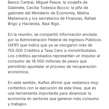
Banco Central, Miguel Pesce; la vicejefa de
Gabinete, Cecilia Todesca Bocco; la jefa de
gabinete del Ministerio de Economía, Melina
Mallamace y los secretarios de Finanzas, Rafael
Brigo y Hacienda, Raúl Rigo.
En la reunión, se compartió información enviada
por la Administración Federal de Ingresos Públicos
(AFIP) que indica que ya se otorgaron más de
155.000 Créditos a Tasa Cero a monotributistas.
Los créditos aprobados representan un impulso al
consumo de 18.000 millones de pesos que
permitirán apuntalar el proceso de recuperación
económica.
En este sentido, Kulfas afirmó que «estamos muy
contentos con la ejecución de esta línea, que es
una herramienta importante para dinamizar la
economía en sectores que generan más consumo
y trabajo».