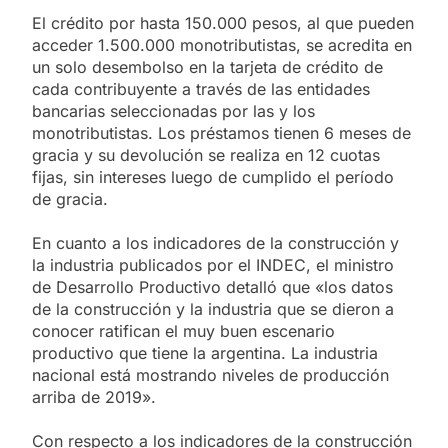
El crédito por hasta 150.000 pesos, al que pueden
acceder 1.500.000 monotributistas, se acredita en
un solo desembolso en la tarjeta de crédito de
cada contribuyente a través de las entidades
bancarias seleccionadas por las y los
monotributistas. Los préstamos tienen 6 meses de
gracia y su devolución se realiza en 12 cuotas
fijas, sin intereses luego de cumplido el período
de gracia.
En cuanto a los indicadores de la construcción y
la industria publicados por el INDEC, el ministro
de Desarrollo Productivo detalló que «los datos
de la construcción y la industria que se dieron a
conocer ratifican el muy buen escenario
productivo que tiene la argentina. La industria
nacional está mostrando niveles de producción
arriba de 2019».
Con respecto a los indicadores de la construcción