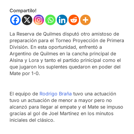
Compartilo!
La Reserva de Quilmes disputó otro amistoso de
preparación para el Torneo Proyección de Primera
División. En esta oportunidad, enfrentó a
Argentino de Quilmes en la cancha principal de
Alsina y Lora y tanto el partido prinicipal como el
que jugaron los suplentes quedaron en poder del
Mate por 1-0.
El equipo de
Rodrigo Braña
tuvo una actuación
tuvo un actuación de menor a mayor pero no
alcanzó para llegar al empate y el Mate se impuso
gracias al gol de Joel Martínez en los minutos
iniciales del clásico.