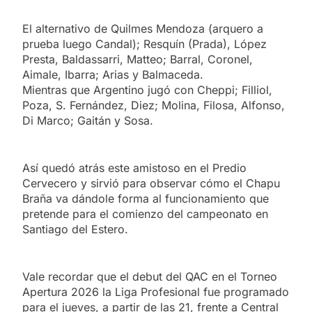
El alternativo de Quilmes Mendoza (arquero a
prueba luego Candal); Resquín (Prada), López
Presta, Baldassarri, Matteo; Barral, Coronel,
Aimale, Ibarra; Arias y Balmaceda.
Mientras que Argentino jugó con Cheppi; Filliol,
Poza, S. Fernández, Diez; Molina, Filosa, Alfonso,
Di Marco; Gaitán y Sosa.
Así quedó atrás este amistoso en el Predio
Cervecero y sirvió para observar cómo el Chapu
Braña va dándole forma al funcionamiento que
pretende para el comienzo del campeonato en
Santiago del Estero.
Vale recordar que el debut del QAC en el Torneo
Apertura 2026 la Liga Profesional fue programado
para el jueves, a partir de las 21, frente a Central