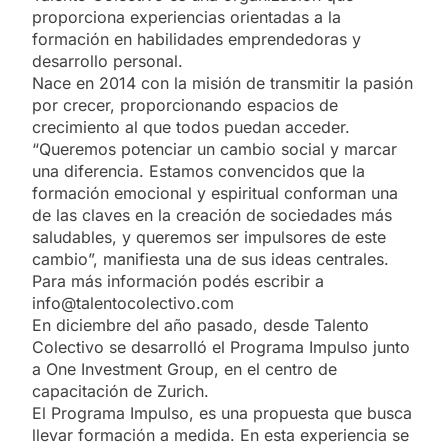
proporciona experiencias orientadas a la
formación en habilidades emprendedoras y
desarrollo personal.
Nace en 2014 con la misión de transmitir la pasión
por crecer, proporcionando espacios de
crecimiento al que todos puedan acceder.
“Queremos potenciar un cambio social y marcar
una diferencia. Estamos convencidos que la
formación emocional y espiritual conforman una
de las claves en la creación de sociedades más
saludables, y queremos ser impulsores de este
cambio”, manifiesta una de sus ideas centrales.
Para más información podés escribir a
info@talentocolectivo.com
En diciembre del año pasado, desde Talento
Colectivo se desarrolló el Programa Impulso junto
a One Investment Group, en el centro de
capacitación de Zurich.
El Programa Impulso, es una propuesta que busca
llevar formación a medida. En esta experiencia se