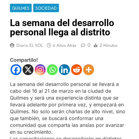
QUILMES
SOCIEDAD
La semana del desarrollo
personal llega al distrito
0
Diario EL SOL
6 Años Atrás
2 Minutos
Compartilo!
La semana del desarrollo personal se llevará a
cabo del 16 al 21 de marzo en la ciudad de
Quilmes y será una experiencia distinta que se
llevará adelante por primera vez, y empezará en
Quilmes. No solo serán charlas de alto nivel, sino
que también, se buscará conformar una
comunidad que comparta las ansias por avanzar
en su crecimiento.
Las capacitaciones se desarrollarán en distintas