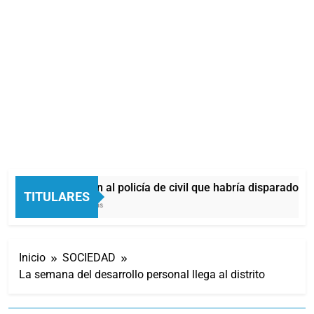
Identificaron al policía de civil que habría disparado du
TITULARES
34 Minutos Atrás
Inicio
SOCIEDAD
La semana del desarrollo personal llega al distrito