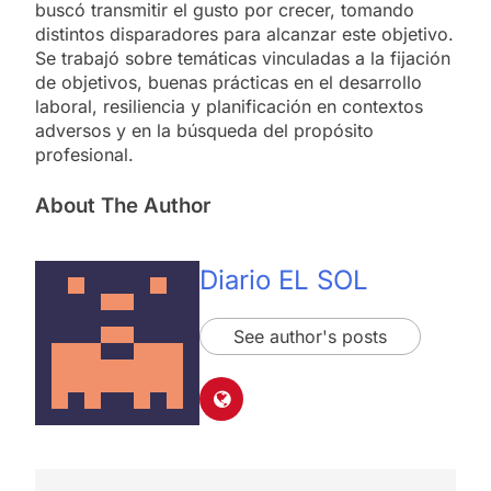
buscó transmitir el gusto por crecer, tomando
distintos disparadores para alcanzar este objetivo.
Se trabajó sobre temáticas vinculadas a la fijación
de objetivos, buenas prácticas en el desarrollo
laboral, resiliencia y planificación en contextos
adversos y en la búsqueda del propósito
profesional.
About The Author
Diario EL SOL
See author's posts