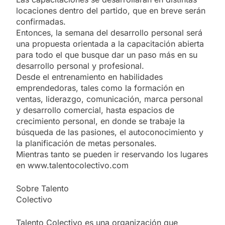
locaciones dentro del partido, que en breve serán
confirmadas.
Entonces, la semana del desarrollo personal será
una propuesta orientada a la capacitación abierta
para todo el que busque dar un paso más en su
desarrollo personal y profesional.
Desde el entrenamiento en habilidades
emprendedoras, tales como la formación en
ventas, liderazgo, comunicación, marca personal
y desarrollo comercial, hasta espacios de
crecimiento personal, en donde se trabaje la
búsqueda de las pasiones, el autoconocimiento y
la planificación de metas personales.
Mientras tanto se pueden ir reservando los lugares
en www.talentocolectivo.com
Sobre Talento
Colectivo
Talento Colectivo es una organización que