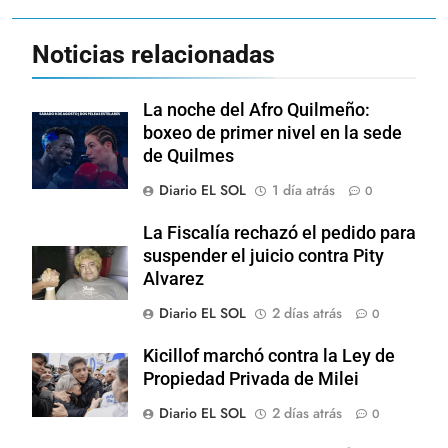
Noticias relacionadas
La noche del Afro Quilmeño:
boxeo de primer nivel en la sede
de Quilmes
Diario EL SOL
1 día atrás
0
La Fiscalía rechazó el pedido para
suspender el juicio contra Pity
Alvarez
Diario EL SOL
2 días atrás
0
Kicillof marchó contra la Ley de
Propiedad Privada de Milei
Diario EL SOL
2 días atrás
0