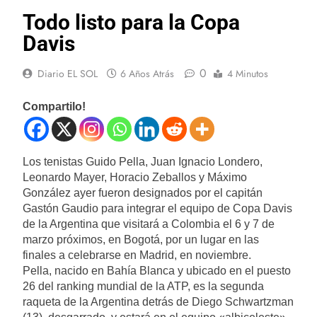
Todo listo para la Copa
Davis
0
Diario EL SOL
6 Años Atrás
4 Minutos
Compartilo!
Los tenistas Guido Pella, Juan Ignacio Londero,
Leonardo Mayer, Horacio Zeballos y Máximo
González ayer fueron designados por el capitán
Gastón Gaudio para integrar el equipo de Copa Davis
de la Argentina que visitará a Colombia el 6 y 7 de
marzo próximos, en Bogotá, por un lugar en las
finales a celebrarse en Madrid, en noviembre.
Pella, nacido en Bahía Blanca y ubicado en el puesto
26 del ranking mundial de la ATP, es la segunda
raqueta de la Argentina detrás de Diego Schwartzman