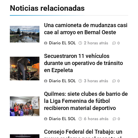
Noticias relacionadas
Una camioneta de mudanzas casi
cae al arroyo en Bernal Oeste
Diario EL SOL
2 horas atrás
0
Secuestraron 11 vehículos
durante un operativo de tránsito
en Ezpeleta
Diario EL SOL
3 horas atrás
0
Quilmes: siete clubes de barrio de
la Liga Femenina de fútbol
recibieron material deportivo
Diario EL SOL
6 horas atrás
0
Consejo Federal del Trabajo: un