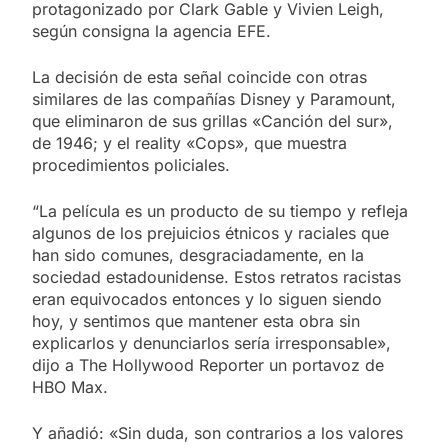
protagonizado por Clark Gable y Vivien Leigh,
según consigna la agencia EFE.
La decisión de esta señal coincide con otras
similares de las compañías Disney y Paramount,
que eliminaron de sus grillas «Canción del sur»,
de 1946; y el reality «Cops», que muestra
procedimientos policiales.
“La película es un producto de su tiempo y refleja
algunos de los prejuicios étnicos y raciales que
han sido comunes, desgraciadamente, en la
sociedad estadounidense. Estos retratos racistas
eran equivocados entonces y lo siguen siendo
hoy, y sentimos que mantener esta obra sin
explicarlos y denunciarlos sería irresponsable»,
dijo a The Hollywood Reporter un portavoz de
HBO Max.
Y añadió: «Sin duda, son contrarios a los valores