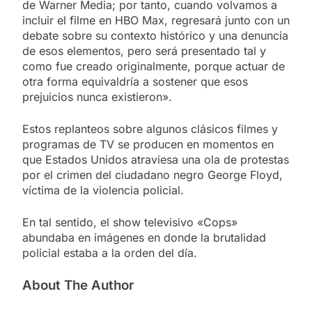
de Warner Media; por tanto, cuando volvamos a
incluir el filme en HBO Max, regresará junto con un
debate sobre su contexto histórico y una denuncia
de esos elementos, pero será presentado tal y
como fue creado originalmente, porque actuar de
otra forma equivaldría a sostener que esos
prejuicios nunca existieron».
Estos replanteos sobre algunos clásicos filmes y
programas de TV se producen en momentos en
que Estados Unidos atraviesa una ola de protestas
por el crimen del ciudadano negro George Floyd,
víctima de la violencia policial.
En tal sentido, el show televisivo «Cops»
abundaba en imágenes en donde la brutalidad
policial estaba a la orden del día.
About The Author