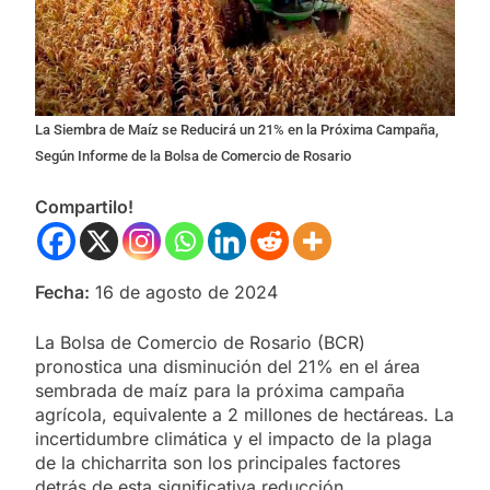
La Siembra de Maíz se Reducirá un 21% en la Próxima Campaña,
Según Informe de la Bolsa de Comercio de Rosario
Compartilo!
Fecha:
16 de agosto de 2024
La Bolsa de Comercio de Rosario (BCR)
pronostica una disminución del 21% en el área
sembrada de maíz para la próxima campaña
agrícola, equivalente a 2 millones de hectáreas. La
incertidumbre climática y el impacto de la plaga
de la chicharrita son los principales factores
detrás de esta significativa reducción.