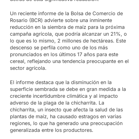
Un reciente informe de la Bolsa de Comercio de
Rosario (BCR) advierte sobre una inminente
reducción en la siembra de maíz para la próxima
campaña agrícola, que podría alcanzar un 21%, o
lo que es lo mismo, 2 millones de hectáreas. Este
descenso se perfila como uno de los más
pronunciados en los últimos 17 años para este
cereal, reflejando una tendencia preocupante en el
sector agrícola.
El informe destaca que la disminución en la
superficie sembrada se debe en gran medida a la
creciente incertidumbre climática y al impacto
adverso de la plaga de la chicharrita. La
chicharrita, un insecto que afecta la salud de las
plantas de maíz, ha causado estragos en varias
regiones, lo que ha generado una preocupación
generalizada entre los productores.