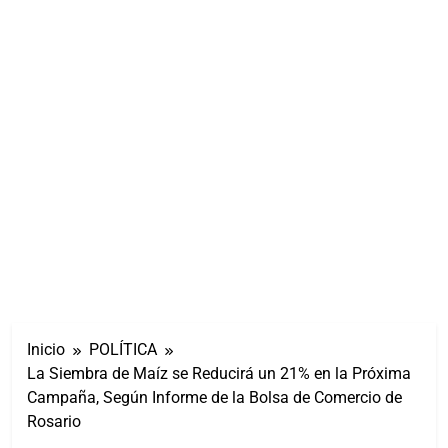
Inicio
POLÍTICA
La Siembra de Maíz se Reducirá un 21% en la Próxima
Campaña, Según Informe de la Bolsa de Comercio de
Rosario