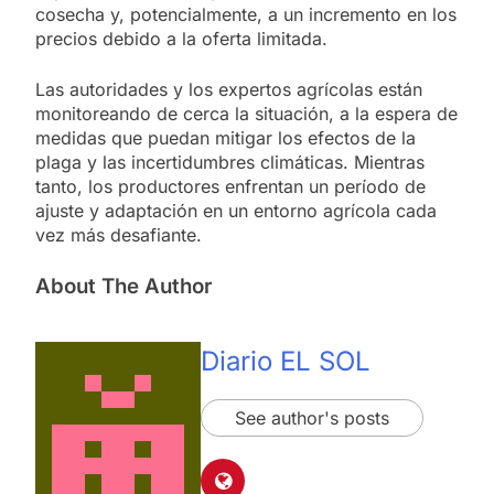
cosecha y, potencialmente, a un incremento en los
precios debido a la oferta limitada.
Las autoridades y los expertos agrícolas están
monitoreando de cerca la situación, a la espera de
medidas que puedan mitigar los efectos de la
plaga y las incertidumbres climáticas. Mientras
tanto, los productores enfrentan un período de
ajuste y adaptación en un entorno agrícola cada
vez más desafiante.
About The Author
Diario EL SOL
See author's posts