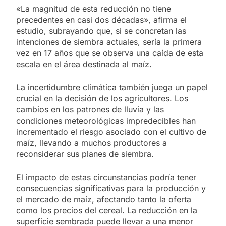
«La magnitud de esta reducción no tiene
precedentes en casi dos décadas», afirma el
estudio, subrayando que, si se concretan las
intenciones de siembra actuales, sería la primera
vez en 17 años que se observa una caída de esta
escala en el área destinada al maíz.
La incertidumbre climática también juega un papel
crucial en la decisión de los agricultores. Los
cambios en los patrones de lluvia y las
condiciones meteorológicas impredecibles han
incrementado el riesgo asociado con el cultivo de
maíz, llevando a muchos productores a
reconsiderar sus planes de siembra.
El impacto de estas circunstancias podría tener
consecuencias significativas para la producción y
el mercado de maíz, afectando tanto la oferta
como los precios del cereal. La reducción en la
superficie sembrada puede llevar a una menor