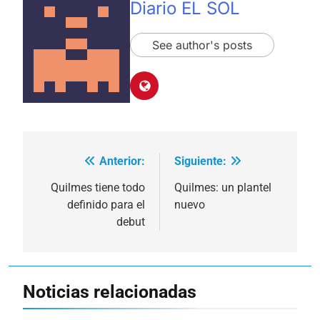
Diario EL SOL
See author's posts
Anterior:
Siguiente:
Navegación
de
Quilmes tiene todo
Quilmes: un plantel
definido para el
nuevo
entradas
debut
Noticias relacionadas