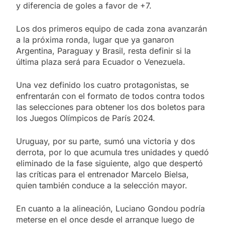
y diferencia de goles a favor de +7.
Los dos primeros equipo de cada zona avanzarán
a la próxima ronda, lugar que ya ganaron
Argentina, Paraguay y Brasil, resta definir si la
última plaza será para Ecuador o Venezuela.
Una vez definido los cuatro protagonistas, se
enfrentarán con el formato de todos contra todos
las selecciones para obtener los dos boletos para
los Juegos Olímpicos de París 2024.
Uruguay, por su parte, sumó una victoria y dos
derrota, por lo que acumula tres unidades y quedó
eliminado de la fase siguiente, algo que despertó
las críticas para el entrenador Marcelo Bielsa,
quien también conduce a la selección mayor.
En cuanto a la alineación, Luciano Gondou podría
meterse en el once desde el arranque luego de