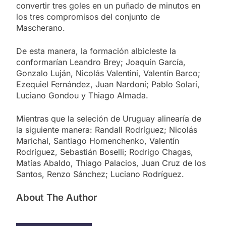
convertir tres goles en un puñado de minutos en
los tres compromisos del conjunto de
Mascherano.
De esta manera, la formación albicleste la
conformarían Leandro Brey; Joaquín García,
Gonzalo Luján, Nicolás Valentini, Valentín Barco;
Ezequiel Fernández, Juan Nardoni; Pablo Solari,
Luciano Gondou y Thiago Almada.
Mientras que la seleción de Uruguay alinearía de
la siguiente manera: Randall Rodríguez; Nicolás
Marichal, Santiago Homenchenko, Valentín
Rodríguez, Sebastián Boselli; Rodrigo Chagas,
Matías Abaldo, Thiago Palacios, Juan Cruz de los
Santos, Renzo Sánchez; Luciano Rodríguez.
About The Author