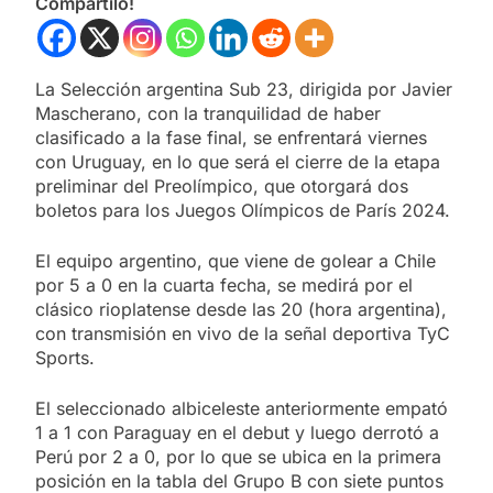
Compartilo!
La Selección argentina Sub 23, dirigida por Javier
Mascherano, con la tranquilidad de haber
clasificado a la fase final, se enfrentará viernes
con Uruguay, en lo que será el cierre de la etapa
preliminar del Preolímpico, que otorgará dos
boletos para los Juegos Olímpicos de París 2024.
El equipo argentino, que viene de golear a Chile
por 5 a 0 en la cuarta fecha, se medirá por el
clásico rioplatense desde las 20 (hora argentina),
con transmisión en vivo de la señal deportiva TyC
Sports.
El seleccionado albiceleste anteriormente empató
1 a 1 con Paraguay en el debut y luego derrotó a
Perú por 2 a 0, por lo que se ubica en la primera
posición en la tabla del Grupo B con siete puntos