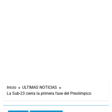
Inicio
ULTIMAS NOTICIAS
La Sub-23 cierra la primera fase del Preolímpico