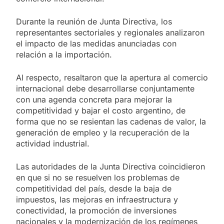
Durante la reunión de Junta Directiva, los
representantes sectoriales y regionales analizaron
el impacto de las medidas anunciadas con
relación a la importación.
Al respecto, resaltaron que la apertura al comercio
internacional debe desarrollarse conjuntamente
con una agenda concreta para mejorar la
competitividad y bajar el costo argentino, de
forma que no se resientan las cadenas de valor, la
generación de empleo y la recuperación de la
actividad industrial.
Las autoridades de la Junta Directiva coincidieron
en que si no se resuelven los problemas de
competitividad del país, desde la baja de
impuestos, las mejoras en infraestructura y
conectividad, la promoción de inversiones
nacionales y la modernización de los regímenes