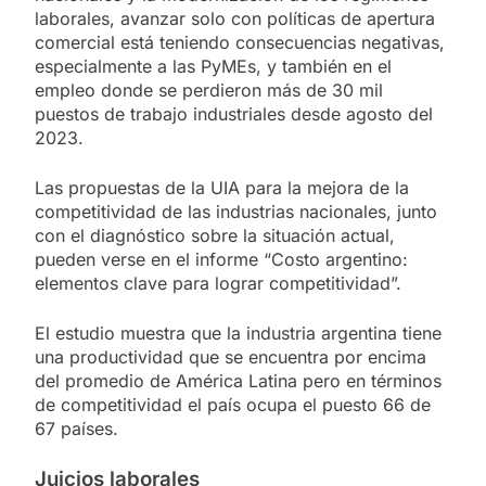
laborales, avanzar solo con políticas de apertura
comercial está teniendo consecuencias negativas,
especialmente a las PyMEs, y también en el
empleo donde se perdieron más de 30 mil
puestos de trabajo industriales desde agosto del
2023.
Las propuestas de la UIA para la mejora de la
competitividad de las industrias nacionales, junto
con el diagnóstico sobre la situación actual,
pueden verse en el informe “Costo argentino:
elementos clave para lograr competitividad”.
El estudio muestra que la industria argentina tiene
una productividad que se encuentra por encima
del promedio de América Latina pero en términos
de competitividad el país ocupa el puesto 66 de
67 países.
Juicios laborales