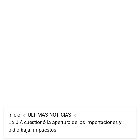
Inicio
ULTIMAS NOTICIAS
La UIA cuestionó la apertura de las importaciones y
pidió bajar impuestos