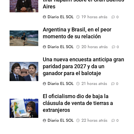
Aires
Diario EL SOL
19 horas atrás
0
Argentina y Brasil, en el peor
momento de su relación
Diario EL SOL
20 horas atrás
0
Una nueva encuesta anticipa gran
paridad para 2027 y da un
ganador para el balotaje
Diario EL SOL
21 horas atrás
0
El oficialismo dio de baja la
cláusula de venta de tierras a
extranjeros
Diario EL SOL
22 horas atrás
0