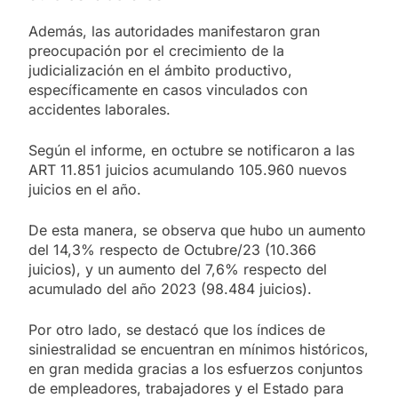
Además, las autoridades manifestaron gran
preocupación por el crecimiento de la
judicialización en el ámbito productivo,
específicamente en casos vinculados con
accidentes laborales.
Según el informe, en octubre se notificaron a las
ART 11.851 juicios acumulando 105.960 nuevos
juicios en el año.
De esta manera, se observa que hubo un aumento
del 14,3% respecto de Octubre/23 (10.366
juicios), y un aumento del 7,6% respecto del
acumulado del año 2023 (98.484 juicios).
Por otro lado, se destacó que los índices de
siniestralidad se encuentran en mínimos históricos,
en gran medida gracias a los esfuerzos conjuntos
de empleadores, trabajadores y el Estado para