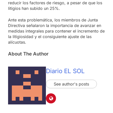
reducir los factores de riesgo, a pesar de que los
litigios han subido un 25%.
Ante esta problemática, los miembros de Junta
Directiva señalaron la importancia de avanzar en
medidas integrales para contener el incremento de
la litigiosidad y el consiguiente ajuste de las
alícuotas.
About The Author
Diario EL SOL
See author's posts