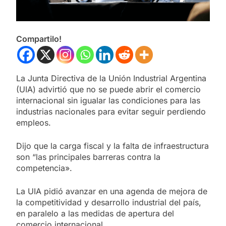
Compartilo!
La Junta Directiva de la Unión Industrial Argentina
(UIA) advirtió que no se puede abrir el comercio
internacional sin igualar las condiciones para las
industrias nacionales para evitar seguir perdiendo
empleos.
Dijo que la carga fiscal y la falta de infraestructura
son “las principales barreras contra la
competencia».
La UIA pidió avanzar en una agenda de mejora de
la competitividad y desarrollo industrial del país,
en paralelo a las medidas de apertura del
comercio internacional.