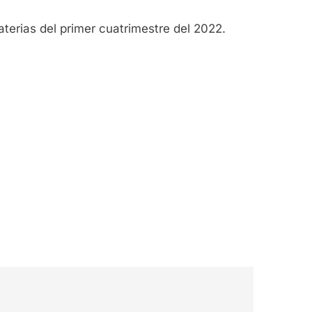
aterias del primer cuatrimestre del 2022.