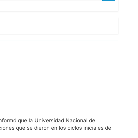
informó que la Universidad Nacional de
ones que se dieron en los ciclos iniciales de