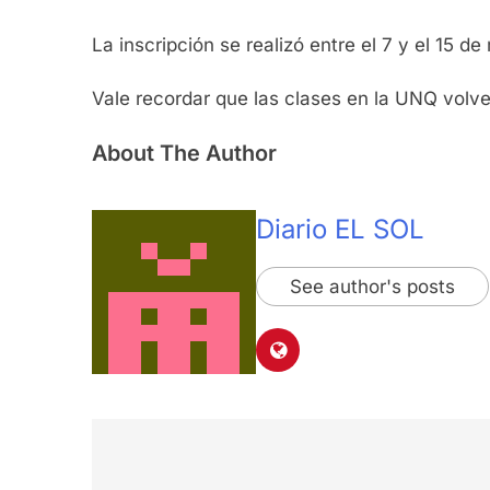
La inscripción se realizó entre el 7 y el 15 
Vale recordar que las clases en la UNQ volve
About The Author
Diario EL SOL
See author's posts
Navegación