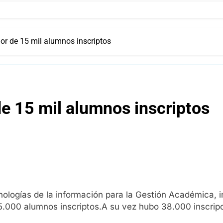
or de 15 mil alumnos inscriptos
e 15 mil alumnos inscriptos
nologías de la información para la Gestión Académica, 
5.000 alumnos inscriptos.A su vez hubo 38.000 inscripci