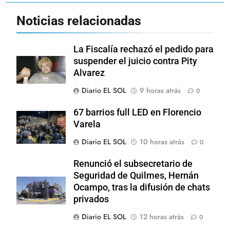
Noticias relacionadas
La Fiscalía rechazó el pedido para
suspender el juicio contra Pity
Alvarez
Diario EL SOL
9 horas atrás
0
67 barrios full LED en Florencio
Varela
Diario EL SOL
10 horas atrás
0
Renunció el subsecretario de
Seguridad de Quilmes, Hernán
Ocampo, tras la difusión de chats
privados
Diario EL SOL
12 horas atrás
0