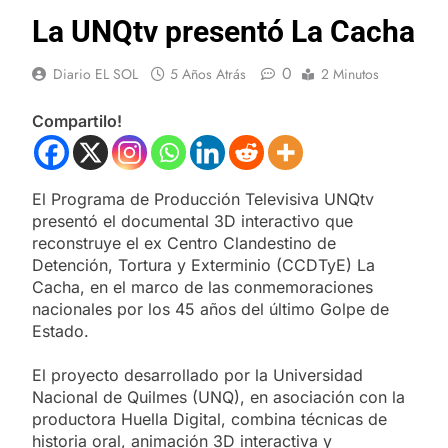
La UNQtv presentó La Cacha
0
Diario EL SOL
5 Años Atrás
2 Minutos
Compartilo!
El Programa de Producción Televisiva UNQtv
presentó el documental 3D interactivo que
reconstruye el ex Centro Clandestino de
Detención, Tortura y Exterminio (CCDTyE) La
Cacha, en el marco de las conmemoraciones
nacionales por los 45 años del último Golpe de
Estado.
El proyecto desarrollado por la Universidad
Nacional de Quilmes (UNQ), en asociación con la
productora Huella Digital, combina técnicas de
historia oral, animación 3D interactiva y