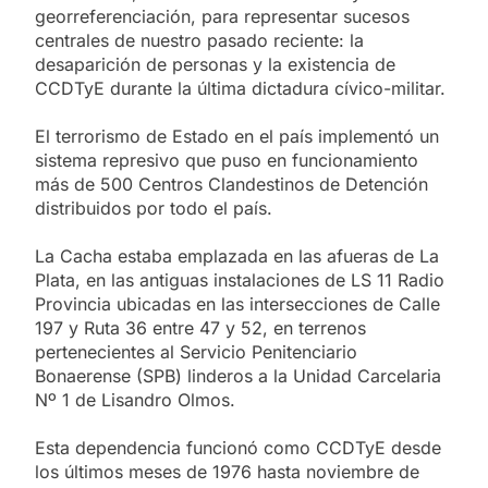
georreferenciación, para representar sucesos
centrales de nuestro pasado reciente: la
desaparición de personas y la existencia de
CCDTyE durante la última dictadura cívico-militar.
El terrorismo de Estado en el país implementó un
sistema represivo que puso en funcionamiento
más de 500 Centros Clandestinos de Detención
distribuidos por todo el país.
La Cacha estaba emplazada en las afueras de La
Plata, en las antiguas instalaciones de LS 11 Radio
Provincia ubicadas en las intersecciones de Calle
197 y Ruta 36 entre 47 y 52, en terrenos
pertenecientes al Servicio Penitenciario
Bonaerense (SPB) linderos a la Unidad Carcelaria
Nº 1 de Lisandro Olmos.
Esta dependencia funcionó como CCDTyE desde
los últimos meses de 1976 hasta noviembre de