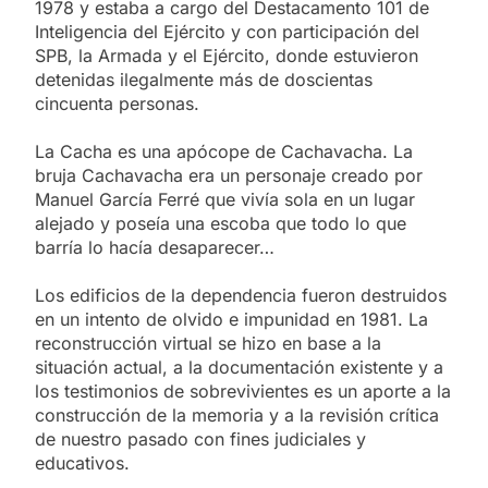
1978 y estaba a cargo del Destacamento 101 de
Inteligencia del Ejército y con participación del
SPB, la Armada y el Ejército, donde estuvieron
detenidas ilegalmente más de doscientas
cincuenta personas.
La Cacha es una apócope de Cachavacha. La
bruja Cachavacha era un personaje creado por
Manuel García Ferré que vivía sola en un lugar
alejado y poseía una escoba que todo lo que
barría lo hacía desaparecer…
Los edificios de la dependencia fueron destruidos
en un intento de olvido e impunidad en 1981. La
reconstrucción virtual se hizo en base a la
situación actual, a la documentación existente y a
los testimonios de sobrevivientes es un aporte a la
construcción de la memoria y a la revisión crítica
de nuestro pasado con fines judiciales y
educativos.