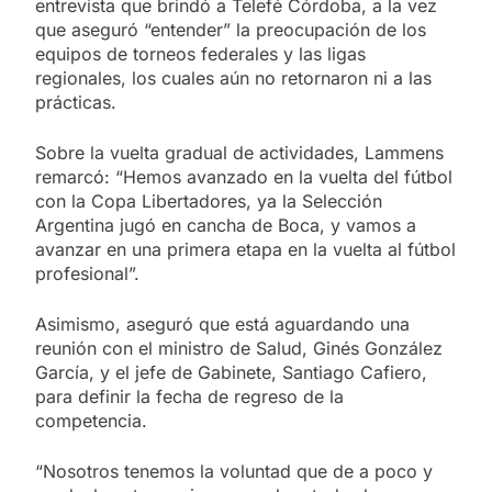
entrevista que brindó a Telefé Córdoba, a la vez
que aseguró “entender” la preocupación de los
equipos de torneos federales y las ligas
regionales, los cuales aún no retornaron ni a las
prácticas.
Sobre la vuelta gradual de actividades, Lammens
remarcó: “Hemos avanzado en la vuelta del fútbol
con la Copa Libertadores, ya la Selección
Argentina jugó en cancha de Boca, y vamos a
avanzar en una primera etapa en la vuelta al fútbol
profesional”.
Asimismo, aseguró que está aguardando una
reunión con el ministro de Salud, Ginés González
García, y el jefe de Gabinete, Santiago Cafiero,
para definir la fecha de regreso de la
competencia.
“Nosotros tenemos la voluntad que de a poco y