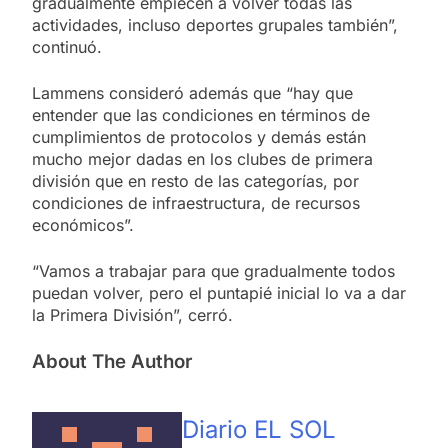
gradualmente empiecen a volver todas las
actividades, incluso deportes grupales también”,
continuó.
Lammens consideró además que “hay que
entender que las condiciones en términos de
cumplimientos de protocolos y demás están
mucho mejor dadas en los clubes de primera
división que en resto de las categorías, por
condiciones de infraestructura, de recursos
económicos”.
“Vamos a trabajar para que gradualmente todos
puedan volver, pero el puntapié inicial lo va a dar
la Primera División”, cerró.
About The Author
Diario EL SOL