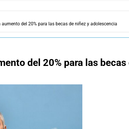
 aumento del 20% para las becas de niñez y adolescencia
ento del 20% para las becas 