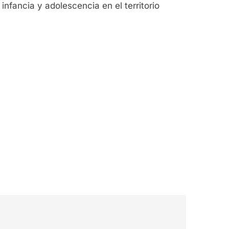
infancia y adolescencia en el territorio