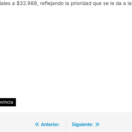
ales a $32.988, reflejando la prioridad que se le da a la 
ovincia
Anterior:
Siguiente: