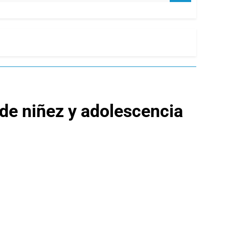
de niñez y adolescencia