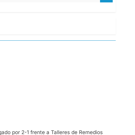
gado por 2-1 frente a Talleres de Remedios