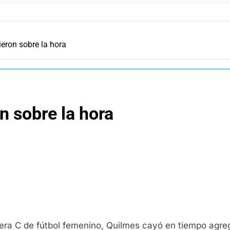
eron sobre la hora
n sobre la hora
mera C de fútbol femenino, Quilmes cayó en tiempo agre