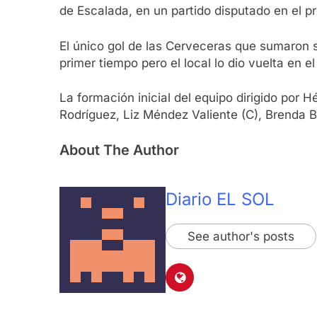
de Escalada, en un partido disputado en el pr
El único gol de las Cerveceras que sumaron s
primer tiempo pero el local lo dio vuelta en 
La formación inicial del equipo dirigido por H
Rodríguez, Liz Méndez Valiente (C), Brenda 
About The Author
Diario EL SOL
See author's posts