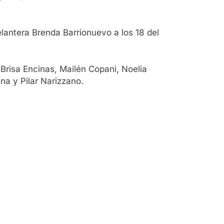
lantera Brenda Barrionuevo a los 18 del
, Brisa Encinas, Mailén Copani, Noelia
na y Pilar Narizzano.