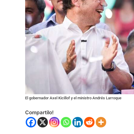
El gobernador Axel Kicillof y el ministro Andrés Larroque
Compartilo!