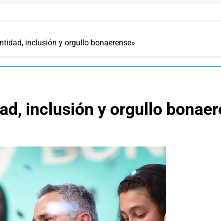
ntidad, inclusión y orgullo bonaerense»
ad, inclusión y orgullo bonae