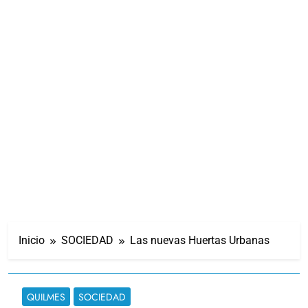
Inicio
SOCIEDAD
Las nuevas Huertas Urbanas
QUILMES
SOCIEDAD