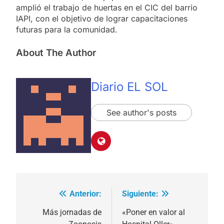
amplió el trabajo de huertas en el CIC del barrio
IAPI, con el objetivo de lograr capacitaciones
futuras para la comunidad.
About The Author
Diario EL SOL
See author's posts
Anterior:
Siguiente:
Navegación
de
Más jornadas de
«Poner en valor al