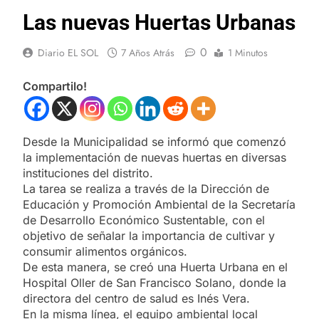
Las nuevas Huertas Urbanas
0
Diario EL SOL
7 Años Atrás
1 Minutos
Compartilo!
Desde la Municipalidad se informó que comenzó
la implementación de nuevas huertas en diversas
instituciones del distrito.
La tarea se realiza a través de la Dirección de
Educación y Promoción Ambiental de la Secretaría
de Desarrollo Económico Sustentable, con el
objetivo de señalar la importancia de cultivar y
consumir alimentos orgánicos.
De esta manera, se creó una Huerta Urbana en el
Hospital Oller de San Francisco Solano, donde la
directora del centro de salud es Inés Vera.
En la misma línea, el equipo ambiental local