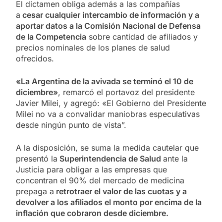
El dictamen obliga además a las compañías
a
cesar cualquier intercambio de información y a
aportar datos a la Comisión Nacional de Defensa
de la Competencia
sobre cantidad de afiliados y
precios nominales de los planes de salud
ofrecidos.
«La Argentina de la avivada se terminó el 10 de
diciembre»
, remarcó el portavoz del presidente
Javier Milei, y agregó: «El Gobierno del Presidente
Milei no va a convalidar maniobras especulativas
desde ningún punto de vista”.
A la disposición, se suma la medida cautelar que
presentó la
Superintendencia de Salud
ante la
Justicia para obligar a las empresas que
concentran el 90% del mercado de medicina
prepaga a
retrotraer el valor de las cuotas y a
devolver a los afiliados el monto por encima de la
inflación que cobraron desde diciembre.