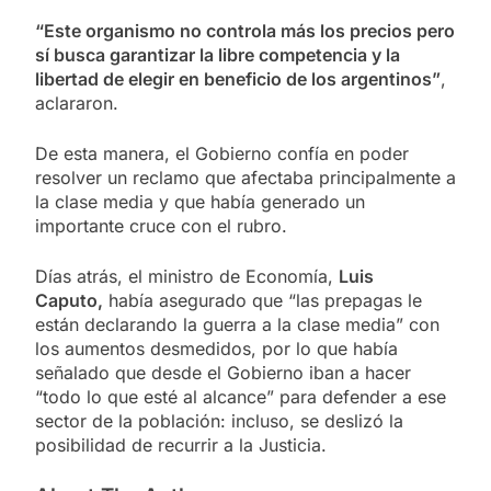
“Este organismo no controla más los precios pero
sí busca garantizar la libre competencia y la
libertad de elegir en beneficio de los argentinos”
,
aclararon.
De esta manera, el Gobierno confía en poder
resolver un reclamo que afectaba principalmente a
la clase media y que había generado un
importante cruce con el rubro.
Días atrás, el ministro de Economía,
Luis
Caputo,
había asegurado que “las prepagas le
están declarando la guerra a la clase media” con
los aumentos desmedidos, por lo que había
señalado que desde el Gobierno iban a hacer
“todo lo que esté al alcance” para defender a ese
sector de la población: incluso, se deslizó la
posibilidad de recurrir a la Justicia.