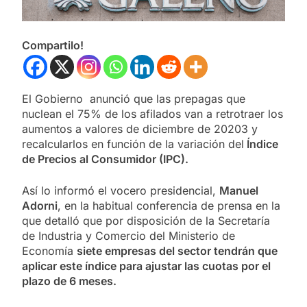
Compartilo!
El Gobierno anunció que las prepagas que
nuclean el 75% de los afilados van a retrotraer los
aumentos a valores de diciembre de 20203 y
recalcularlos en función de la variación del
Índice
de Precios al Consumidor (IPC).
Así lo informó el vocero presidencial,
Manuel
Adorni
, en la habitual conferencia de prensa en la
que detalló que por disposición de la Secretaría
de Industria y Comercio del Ministerio de
Economía
siete empresas del sector tendrán que
aplicar este índice para ajustar las cuotas por el
plazo de 6 meses.