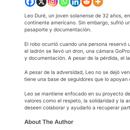
Leo Duré, un joven solanense de 32 años, emp
continente americano. Sin embargo, sufrió un
pasaporte y documentación.
El robo ocurrió cuando una persona reservó u
el ladrón se llevó un dron, una cámara GoPro,
y documentación. A pesar de la pérdida, el la
A pesar de la adversidad, Leo no se dejó ven
tiene una base de seguidores que lo apoyan 
Leo se mantiene enfocado en su proyecto de
valores como el respeto, la solidaridad y la
deseen colaborar y ayudarlo a recuperar part
About The Author