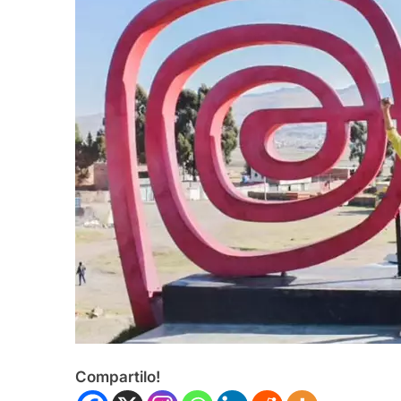
Compartilo!