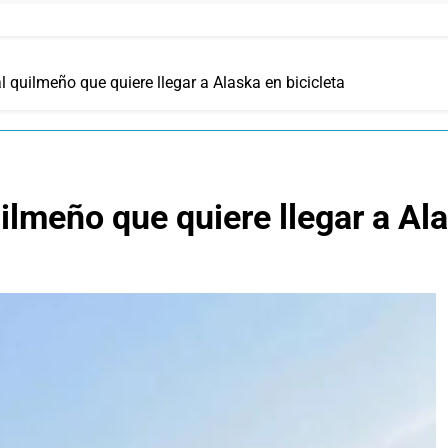
l quilmeño que quiere llegar a Alaska en bicicleta
ilmeño que quiere llegar a Ala