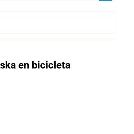
ska en bicicleta