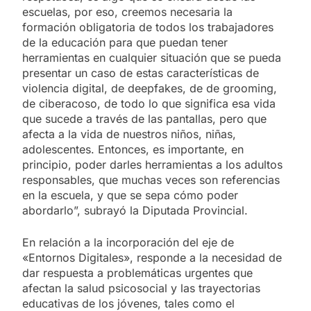
escuelas, por eso, creemos necesaria la
formación obligatoria de todos los trabajadores
de la educación para que puedan tener
herramientas en cualquier situación que se pueda
presentar un caso de estas características de
violencia digital, de deepfakes, de de grooming,
de ciberacoso, de todo lo que significa esa vida
que sucede a través de las pantallas, pero que
afecta a la vida de nuestros niños, niñas,
adolescentes. Entonces, es importante, en
principio, poder darles herramientas a los adultos
responsables, que muchas veces son referencias
en la escuela, y que se sepa cómo poder
abordarlo”, subrayó la Diputada Provincial.
En relación a la incorporación del eje de
«Entornos Digitales», responde a la necesidad de
dar respuesta a problemáticas urgentes que
afectan la salud psicosocial y las trayectorias
educativas de los jóvenes, tales como el