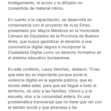
hostigamiento, el acoso y la difusión no
consentida de material íntimo.
En cuanto a la capacitación, se desarrolla en
consonancia con el proyecto de «Ley Ema»,
presentado por Mayra Mendoza en la Honorable
Cámara de Diputados de la Provincia de Buenos
Aires, que busca garantizar el derecho a una
convivencia digital segura e incorporar la
Ciudadanía Digital como un derecho formativo en
el sistema educativo bonaerense.
En este contexto, Laura Sánchez, destacó: “Creo
que esta ley es importante porque pone la
violencia digital en la agenda pública, que es
donde debe estar, para que así llegue a todo el
territorio, no sólo a las familias, chicos y a la
escuela, sino a la comunidad entera. Es una
problemática transversal que no tiene que ver con
el estrato social y que atraviesa a las