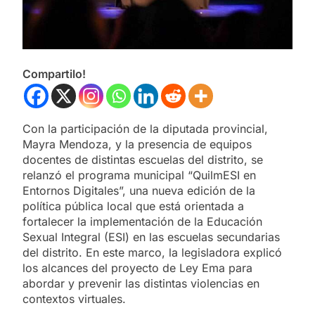
Compartilo!
Con la participación de la diputada provincial,
Mayra Mendoza, y la presencia de equipos
docentes de distintas escuelas del distrito, se
relanzó el programa municipal “QuilmESI en
Entornos Digitales”, una nueva edición de la
política pública local que está orientada a
fortalecer la implementación de la Educación
Sexual Integral (ESI) en las escuelas secundarias
del distrito. En este marco, la legisladora explicó
los alcances del proyecto de Ley Ema para
abordar y prevenir las distintas violencias en
contextos virtuales.