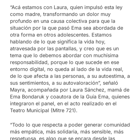
“Acá estamos con Laura, quien impulsó esta ley
como madre, transformando un dolor muy
profundo en una causa colectiva para que la
situación por la que pasó Ema sea abordada de
otra forma en otros adolescentes. Estamos
hablando de lo que significa la vida hoy,
atravesada por las pantallas, y creo que es un
tema que lo debemos abordar con muchísima
responsabilidad, porque lo que sucede en ese
entorno digital, no queda al lado de la vida real,
de lo que afecta a las personas, a su autoestima, a
sus sentimientos, a su autovaloración”, señaló
Mayra, acompañada por Laura Sánchez, mamá de
Ema Bondaruk y coautora de la Guía Ema, quienes
integraron el panel, en el acto realizado en el
Teatro Municipal (Mitre 721).
“Todo lo que respecta a poder generar comunidad
más empática, más solidaria, más sensible, más
respetuosa, es algo que se encara desde las