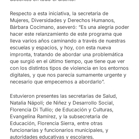
Respecto a esta iniciativa, la secretaria de
Mujeres, Diversidades y Derechos Humanos,
Bárbara Cocimano, aseveró: “Es una alegría poder
hacer este relanzamiento de este programa que
lleva varios años caminando a través de nuestras
escuelas y espacios, y hoy, con esta nueva
impronta, tratando de abordar una problemática
que surgió en el último tiempo, que tiene que ver
con los distintos tipos de violencia en los entornos
digitales, y que nos parecía sumamente urgente y
necesario que empecemos a abordarlo”.
Estuvieron presentes las secretarias de Salud,
Natalia Nápoli; de Niñez y Desarrollo Social,
Florencia Di Tullio; de Educación y Culturas,
Evangelina Ramírez, y la subsecretaria de
Educación, Florencia Sierra, entre otras
funcionarias y funcionarios municipales, y
autoridades educativas y escolares.