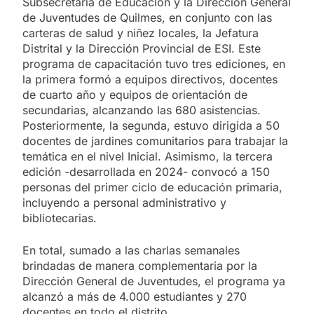
Subsecretaría de Educación y la Dirección General
de Juventudes de Quilmes, en conjunto con las
carteras de salud y niñez locales, la Jefatura
Distrital y la Dirección Provincial de ESI. Este
programa de capacitación tuvo tres ediciones, en
la primera formó a equipos directivos, docentes
de cuarto año y equipos de orientación de
secundarias, alcanzando las 680 asistencias.
Posteriormente, la segunda, estuvo dirigida a 50
docentes de jardines comunitarios para trabajar la
temática en el nivel Inicial. Asimismo, la tercera
edición -desarrollada en 2024- convocó a 150
personas del primer ciclo de educación primaria,
incluyendo a personal administrativo y
bibliotecarias.
En total, sumado a las charlas semanales
brindadas de manera complementaria por la
Dirección General de Juventudes, el programa ya
alcanzó a más de 4.000 estudiantes y 270
docentes en todo el distrito.