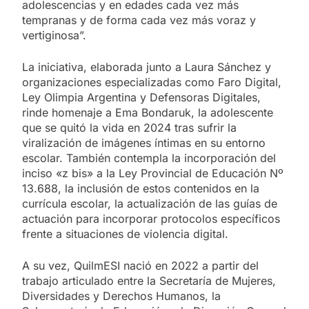
adolescencias y en edades cada vez más
tempranas y de forma cada vez más voraz y
vertiginosa”.
La iniciativa, elaborada junto a Laura Sánchez y
organizaciones especializadas como Faro Digital,
Ley Olimpia Argentina y Defensoras Digitales,
rinde homenaje a Ema Bondaruk, la adolescente
que se quitó la vida en 2024 tras sufrir la
viralización de imágenes íntimas en su entorno
escolar. También contempla la incorporación del
inciso «z bis» a la Ley Provincial de Educación Nº
13.688, la inclusión de estos contenidos en la
currícula escolar, la actualización de las guías de
actuación para incorporar protocolos específicos
frente a situaciones de violencia digital.
A su vez, QuilmESI nació en 2022 a partir del
trabajo articulado entre la Secretaría de Mujeres,
Diversidades y Derechos Humanos, la