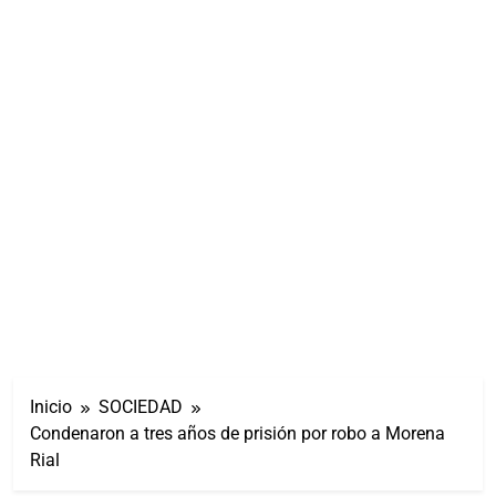
Inicio
SOCIEDAD
Condenaron a tres años de prisión por robo a Morena
Rial