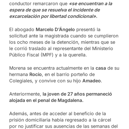
conductor remarcaron que
«se encuentran a la
espera de que se resuelva el incidente de
excarcelación por libertad condicional».
El abogado
Marcelo D’Ángelo
presentó la
solicitud ante la magistrada cuando se cumplieron
los ocho meses de la detención, mientras que se
le corrió traslado al representante del Ministerio
Público Fiscal (MPF) y a la querella.
Morena se encuentra actualmente en la
casa
de su
hermana
Rocío
, en el barrio porteño de
Colegiales, y convive con su hijo
Amadeo
.
Anteriormente,
la joven de 27 años permaneció
alojada en el penal de Magdalena.
Además, antes de acceder al beneficio de la
prisión domiciliaria había regresado a la cárcel
por no justificar sus ausencias de las semanas del