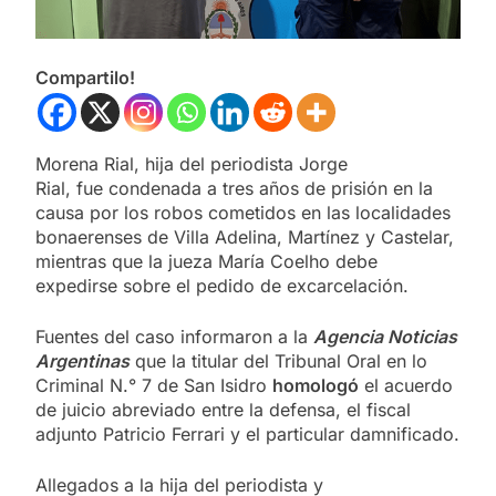
Compartilo!
Morena Rial, hija del periodista Jorge
Rial, fue condenada a tres años de prisión en la
causa por los robos cometidos en las localidades
bonaerenses de Villa Adelina, Martínez y Castelar,
mientras que la jueza María Coelho debe
expedirse sobre el pedido de excarcelación.
Fuentes del caso informaron a la
Agencia Noticias
Argentinas
que la titular del Tribunal Oral en lo
Criminal N.° 7 de San Isidro
homologó
el acuerdo
de juicio abreviado entre la defensa, el fiscal
adjunto Patricio Ferrari y el particular damnificado.
Allegados a la hija del periodista y