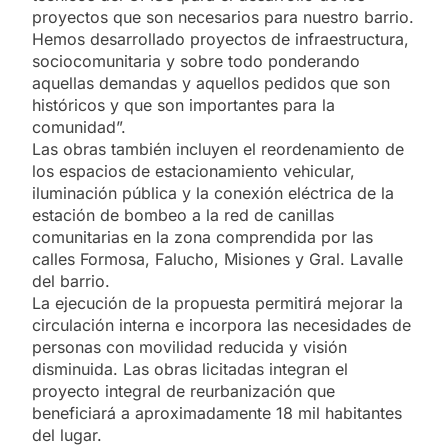
proyectos que son necesarios para nuestro barrio.
Hemos desarrollado proyectos de infraestructura,
sociocomunitaria y sobre todo ponderando
aquellas demandas y aquellos pedidos que son
históricos y que son importantes para la
comunidad”.
Las obras también incluyen el reordenamiento de
los espacios de estacionamiento vehicular,
iluminación pública y la conexión eléctrica de la
estación de bombeo a la red de canillas
comunitarias en la zona comprendida por las
calles Formosa, Falucho, Misiones y Gral. Lavalle
del barrio.
La ejecución de la propuesta permitirá mejorar la
circulación interna e incorpora las necesidades de
personas con movilidad reducida y visión
disminuida. Las obras licitadas integran el
proyecto integral de reurbanización que
beneficiará a aproximadamente 18 mil habitantes
del lugar.