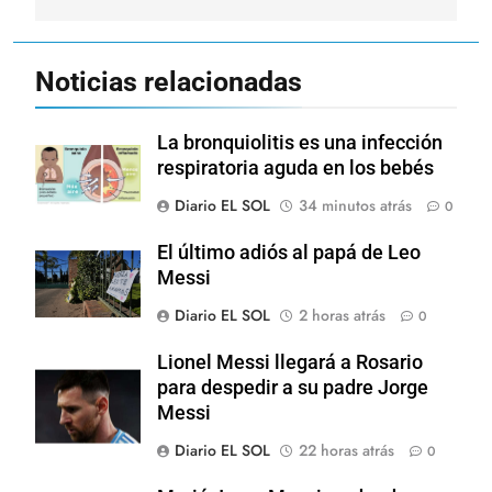
Noticias relacionadas
La bronquiolitis es una infección
respiratoria aguda en los bebés
Diario EL SOL
34 minutos atrás
0
El último adiós al papá de Leo
Messi
Diario EL SOL
2 horas atrás
0
Lionel Messi llegará a Rosario
para despedir a su padre Jorge
Messi
Diario EL SOL
22 horas atrás
0