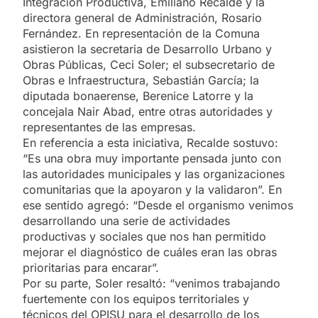
Integración Productiva, Emiliano Recalde y la
directora general de Administración, Rosario
Fernández. En representación de la Comuna
asistieron la secretaria de Desarrollo Urbano y
Obras Públicas, Ceci Soler; el subsecretario de
Obras e Infraestructura, Sebastián García; la
diputada bonaerense, Berenice Latorre y la
concejala Nair Abad, entre otras autoridades y
representantes de las empresas.
En referencia a esta iniciativa, Recalde sostuvo:
“Es una obra muy importante pensada junto con
las autoridades municipales y las organizaciones
comunitarias que la apoyaron y la validaron”. En
ese sentido agregó: “Desde el organismo venimos
desarrollando una serie de actividades
productivas y sociales que nos han permitido
mejorar el diagnóstico de cuáles eran las obras
prioritarias para encarar”.
Por su parte, Soler resaltó: “venimos trabajando
fuertemente con los equipos territoriales y
técnicos del OPISU para el desarrollo de los