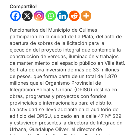
Compartilo!
Funcionarios del Municipio de Quilmes
participaron en la ciudad de La Plata, del acto de
apertura de sobres de la licitación para la
ejecución del proyecto integral que contempla la
construcción de veredas, iluminación y trabajos
de mantenimiento del espacio público en Villa Itatí.
Se trata de una inversión de más de 33 millones
de pesos, que forma parte de un total de 1.870
millones que el Organismo Provincial de
Integración Social y Urbana (OPISU) destina en
obras, programas y proyectos con fondos
provinciales e internacionales para el distrito.
La actividad se llevó adelante en el auditorio del
edificio del OPISU, ubicado en la calle 47 N° 529
y estuvieron presentes la directora de Integración
Urbana, Guadalupe Oliver; el director de