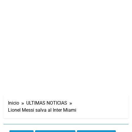
Inicio
ULTIMAS NOTICIAS
Lionel Messi salva al Inter Miami