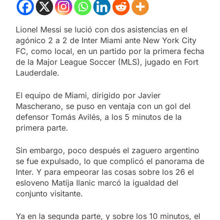
Lionel Messi se lució con dos asistencias en el
agónico 2 a 2 de Inter Miami ante New York City
FC, como local, en un partido por la primera fecha
de la Major League Soccer (MLS), jugado en Fort
Lauderdale.
El equipo de Miami, dirigido por Javier
Mascherano, se puso en ventaja con un gol del
defensor Tomás Avilés, a los 5 minutos de la
primera parte.
Sin embargo, poco después el zaguero argentino
se fue expulsado, lo que complicó el panorama de
Inter. Y para empeorar las cosas sobre los 26 el
esloveno Matija Ilanic marcó la igualdad del
conjunto visitante.
Ya en la segunda parte, y sobre los 10 minutos, el