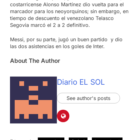
costarricense Alonso Martínez dio vuelta para el
marcador para los neoyorquinos; sin embargo, en
tiempo de descuento el venezolano Telasco
Segovia marcó el 2 a 2 definitivo.
Messi, por su parte, jugó un buen partido y dio
las dos asistencias en los goles de Inter.
About The Author
Diario EL SOL
See author's posts