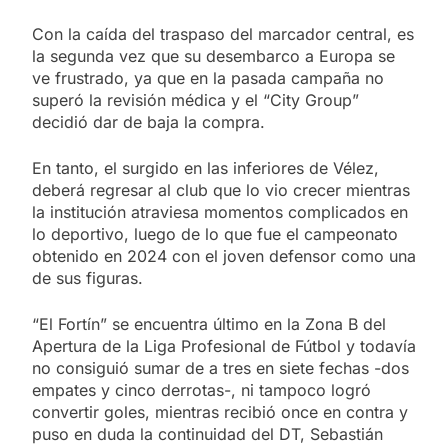
Con la caída del traspaso del marcador central, es
la segunda vez que su desembarco a Europa se
ve frustrado, ya que en la pasada campaña no
superó la revisión médica y el “City Group”
decidió dar de baja la compra.
En tanto, el surgido en las inferiores de Vélez,
deberá regresar al club que lo vio crecer mientras
la institución atraviesa momentos complicados en
lo deportivo, luego de lo que fue el campeonato
obtenido en 2024 con el joven defensor como una
de sus figuras.
“El Fortín” se encuentra último en la Zona B del
Apertura de la Liga Profesional de Fútbol y todavía
no consiguió sumar de a tres en siete fechas -dos
empates y cinco derrotas-, ni tampoco logró
convertir goles, mientras recibió once en contra y
puso en duda la continuidad del DT, Sebastián