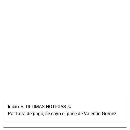
Inicio
ULTIMAS NOTICIAS
Por falta de pago, se cayó el pase de Valentín Gómez