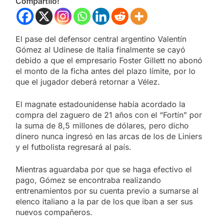
Compartilo!
El pase del defensor central argentino Valentín
Gómez al Udinese de Italia finalmente se cayó
debido a que el empresario Foster Gillett no abonó
el monto de la ficha antes del plazo límite, por lo
que el jugador deberá retornar a Vélez.
El magnate estadounidense había acordado la
compra del zaguero de 21 años con el “Fortín” por
la suma de 8,5 millones de dólares, pero dicho
dinero nunca ingresó en las arcas de los de Liniers
y el futbolista regresará al país.
Mientras aguardaba por que se haga efectivo el
pago, Gómez se encontraba realizando
entrenamientos por su cuenta previo a sumarse al
elenco italiano a la par de los que iban a ser sus
nuevos compañeros.