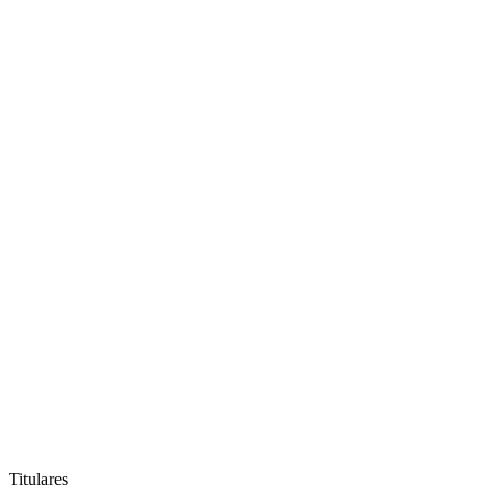
Titulares