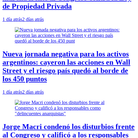
de Propiedad Privada
1 día atrás
2 días atrás
Nueva jornada negativa para los activos
argentinos: cayeron las acciones en Wall
Street y el riesgo país quedó al borde de
los 450 puntos
1 día atrás
2 días atrás
Jorge Macri condenó los disturbios frente
al Congreso y calificó a los responsables