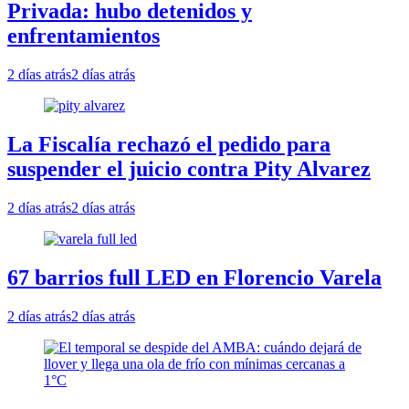
Privada: hubo detenidos y
enfrentamientos
2 días atrás
2 días atrás
La Fiscalía rechazó el pedido para
suspender el juicio contra Pity Alvarez
2 días atrás
2 días atrás
67 barrios full LED en Florencio Varela
2 días atrás
2 días atrás