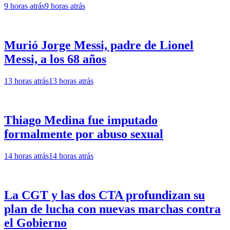
9 horas atrás
9 horas atrás
Murió Jorge Messi, padre de Lionel
Messi, a los 68 años
13 horas atrás
13 horas atrás
Thiago Medina fue imputado
formalmente por abuso sexual
14 horas atrás
14 horas atrás
La CGT y las dos CTA profundizan su
plan de lucha con nuevas marchas contra
el Gobierno