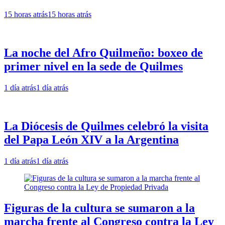
15 horas atrás
15 horas atrás
La noche del Afro Quilmeño: boxeo de
primer nivel en la sede de Quilmes
1 día atrás
1 día atrás
La Diócesis de Quilmes celebró la visita
del Papa León XIV a la Argentina
1 día atrás
1 día atrás
Figuras de la cultura se sumaron a la
marcha frente al Congreso contra la Ley