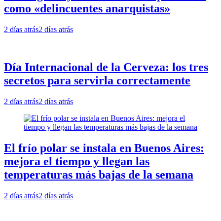
como «delincuentes anarquistas»
2 días atrás
2 días atrás
Día Internacional de la Cerveza: los tres
secretos para servirla correctamente
2 días atrás
2 días atrás
El frío polar se instala en Buenos Aires:
mejora el tiempo y llegan las
temperaturas más bajas de la semana
2 días atrás
2 días atrás