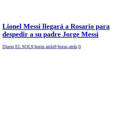
Lionel Messi llegará a Rosario para
despedir a su padre Jorge Messi
Diario EL SOL
9 horas atrás
9 horas atrás
0