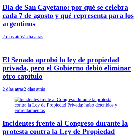
Día de San Cayetano: por qué se celebra
cada 7 de agosto y qué representa para los
argentinos
2 días atrás
1 día atrás
El Senado aprobó la ley de propiedad
privada, pero el Gobierno debió eliminar
otro capítulo
2 días atrás
2 días atrás
Incidentes frente al Congreso durante la
protesta contra la Ley de Propiedad