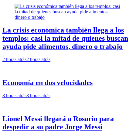
La crisis económica también llega a los
templos: casi la mitad de quienes buscan
ayuda pide alimentos, dinero o trabajo
2 horas atrás
2 horas atrás
Economía en dos velocidades
8 horas atrás
8 horas atrás
Lionel Messi llegará a Rosario para
despedir a su padre Jorge Messi