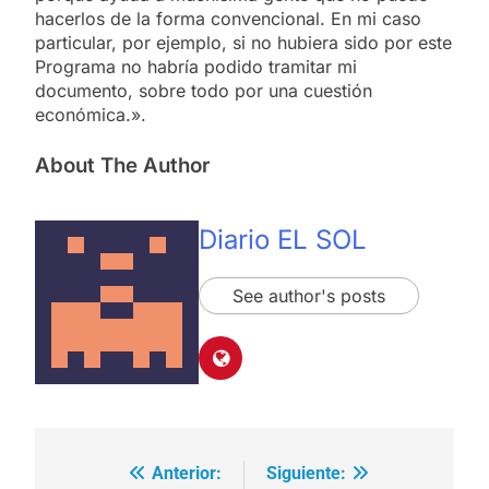
hacerlos de la forma convencional. En mi caso
particular, por ejemplo, si no hubiera sido por este
Programa no habría podido tramitar mi
documento, sobre todo por una cuestión
económica.».
About The Author
Diario EL SOL
See author's posts
Anterior:
Siguiente:
Navegación