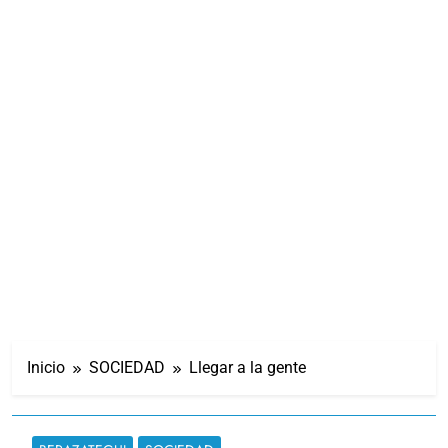
Inicio
SOCIEDAD
Llegar a la gente