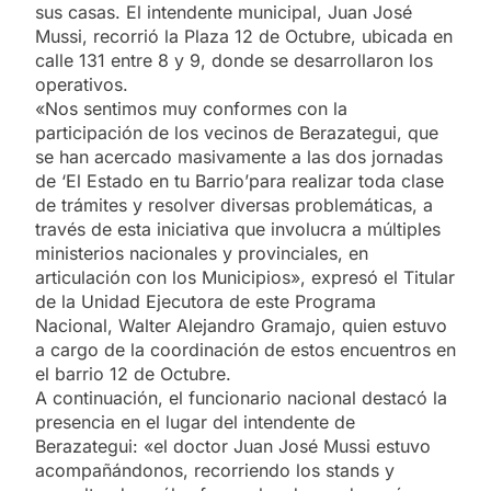
sus casas. El intendente municipal, Juan José
Mussi, recorrió la Plaza 12 de Octubre, ubicada en
calle 131 entre 8 y 9, donde se desarrollaron los
operativos.
«Nos sentimos muy conformes con la
participación de los vecinos de Berazategui, que
se han acercado masivamente a las dos jornadas
de ‘El Estado en tu Barrio’para realizar toda clase
de trámites y resolver diversas problemáticas, a
través de esta iniciativa que involucra a múltiples
ministerios nacionales y provinciales, en
articulación con los Municipios», expresó el Titular
de la Unidad Ejecutora de este Programa
Nacional, Walter Alejandro Gramajo, quien estuvo
a cargo de la coordinación de estos encuentros en
el barrio 12 de Octubre.
A continuación, el funcionario nacional destacó la
presencia en el lugar del intendente de
Berazategui: «el doctor Juan José Mussi estuvo
acompañándonos, recorriendo los stands y