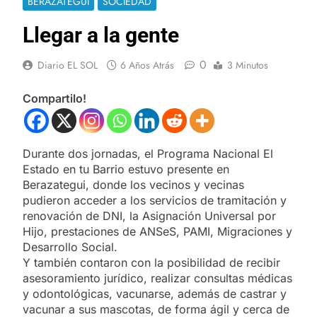
BERAZATEGUI
SOCIEDAD
Llegar a la gente
0
Diario EL SOL
6 Años Atrás
3 Minutos
Compartilo!
Durante dos jornadas, el Programa Nacional El
Estado en tu Barrio estuvo presente en
Berazategui, donde los vecinos y vecinas
pudieron acceder a los servicios de tramitación y
renovación de DNI, la Asignación Universal por
Hijo, prestaciones de ANSeS, PAMI, Migraciones y
Desarrollo Social.
Y también contaron con la posibilidad de recibir
asesoramiento jurídico, realizar consultas médicas
y odontológicas, vacunarse, además de castrar y
vacunar a sus mascotas, de forma ágil y cerca de