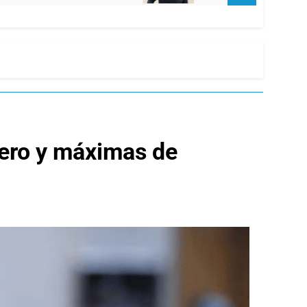
cero y máximas de