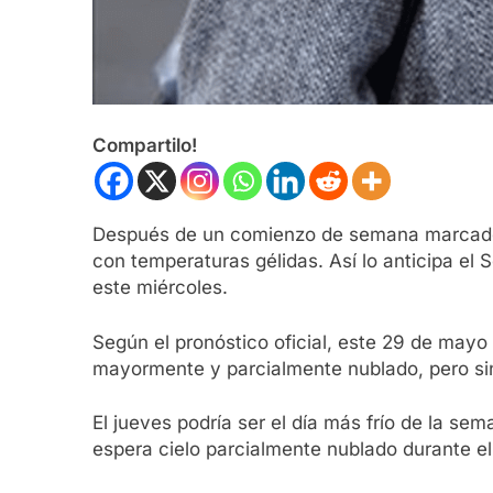
Compartilo!
Después de un comienzo de semana marcado po
con temperaturas gélidas. Así lo anticipa el
este miércoles.
Según el pronóstico oficial, este 29 de may
mayormente y parcialmente nublado, pero sin
El jueves podría ser el día más frío de la s
espera cielo parcialmente nublado durante el