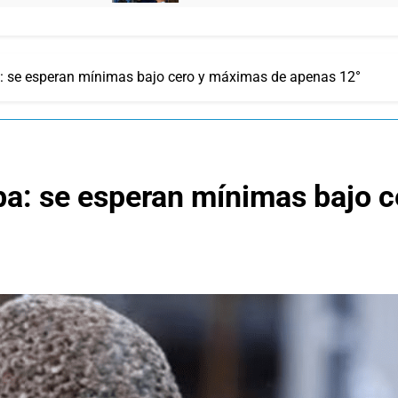
ba: se esperan mínimas bajo cero y máximas de apenas 12°
amba: se esperan mínimas bajo 