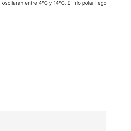
scilarán entre 4°C y 14°C. El frío polar llegó