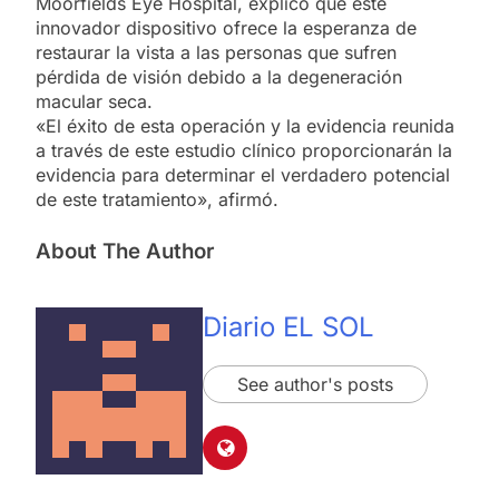
Moorfields Eye Hospital, explicó que este
innovador dispositivo ofrece la esperanza de
restaurar la vista a las personas que sufren
pérdida de visión debido a la degeneración
macular seca.
«El éxito de esta operación y la evidencia reunida
a través de este estudio clínico proporcionarán la
evidencia para determinar el verdadero potencial
de este tratamiento», afirmó.
About The Author
Diario EL SOL
See author's posts