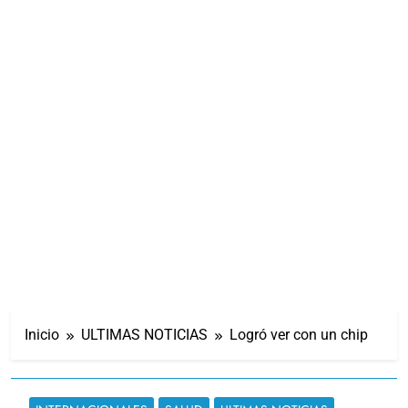
Inicio
ULTIMAS NOTICIAS
Logró ver con un chip