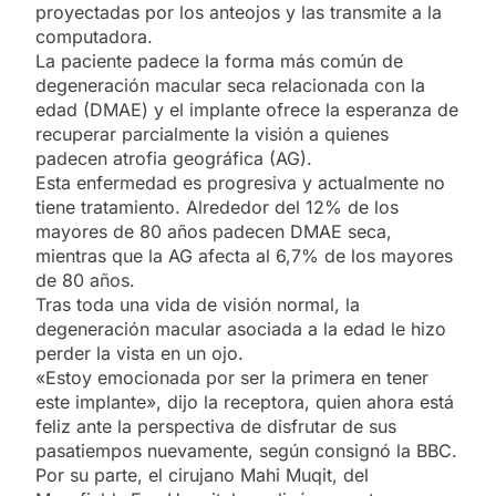
proyectadas por los anteojos y las transmite a la
computadora.
La paciente padece la forma más común de
degeneración macular seca relacionada con la
edad (DMAE) y el implante ofrece la esperanza de
recuperar parcialmente la visión a quienes
padecen atrofia geográfica (AG).
Esta enfermedad es progresiva y actualmente no
tiene tratamiento. Alrededor del 12% de los
mayores de 80 años padecen DMAE seca,
mientras que la AG afecta al 6,7% de los mayores
de 80 años.
Tras toda una vida de visión normal, la
degeneración macular asociada a la edad le hizo
perder la vista en un ojo.
«Estoy emocionada por ser la primera en tener
este implante», dijo la receptora, quien ahora está
feliz ante la perspectiva de disfrutar de sus
pasatiempos nuevamente, según consignó la BBC.
Por su parte, el cirujano Mahi Muqit, del