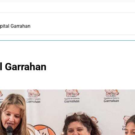
pital Garrahan
l Garrahan