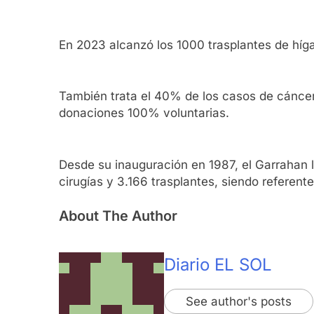
En 2023 alcanzó los 1000 trasplantes de híga
También trata el 40% de los casos de cáncer 
donaciones 100% voluntarias.
Desde su inauguración en 1987, el Garrahan 
cirugías y 3.166 trasplantes, siendo referen
About The Author
Diario EL SOL
See author's posts