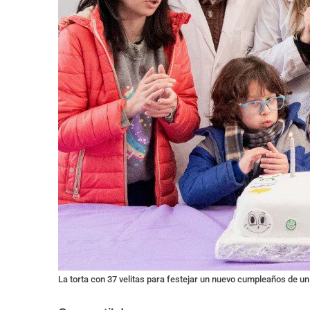
La torta con 37 velitas para festejar un nuevo cumpleaños de un 