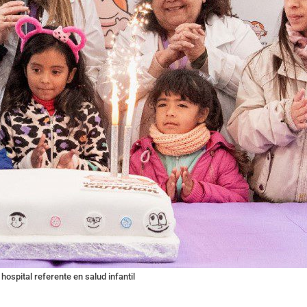
hospital referente en salud infantil