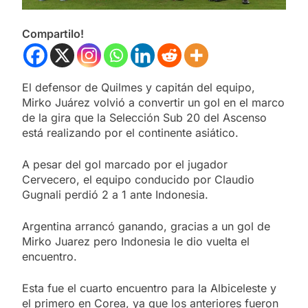
Compartilo!
El defensor de Quilmes y capitán del equipo,
Mirko Juárez volvió a convertir un gol en el marco
de la gira que la Selección Sub 20 del Ascenso
está realizando por el continente asiático.
A pesar del gol marcado por el jugador
Cervecero, el equipo conducido por Claudio
Gugnali perdió 2 a 1 ante Indonesia.
Argentina arrancó ganando, gracias a un gol de
Mirko Juarez pero Indonesia le dio vuelta el
encuentro.
Esta fue el cuarto encuentro para la Albiceleste y
el primero en Corea, ya que los anteriores fueron