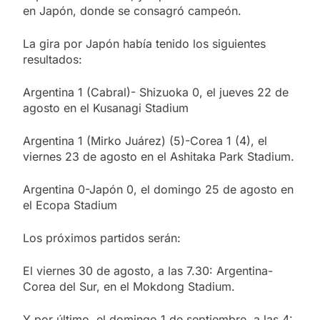
en Japón, donde se consagró campeón.
La gira por Japón había tenido los siguientes
resultados:
Argentina 1 (Cabral)- Shizuoka 0, el jueves 22 de
agosto en el Kusanagi Stadium
Argentina 1 (Mirko Juárez) (5)-Corea 1 (4), el
viernes 23 de agosto en el Ashitaka Park Stadium.
Argentina 0-Japón 0, el domingo 25 de agosto en
el Ecopa Stadium
Los próximos partidos serán:
El viernes 30 de agosto, a las 7.30: Argentina-
Corea del Sur, en el Mokdong Stadium.
Y por último, el domingo 1 de septiembre, a las 4: