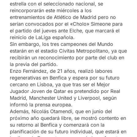
estrella con el seleccionado nacional, se
reincorporarán este miércoles a los
entrenamientos de Atlético de Madrid pero no
serían convocados por el «Cholo» Simeone para
el partido del jueves ante Elche, que marcará el
reinicio de LaLiga española.
Sin embargo, los tres campeones del Mundo
estarán en el estadio Cívitas Metropolitano, ya que
recibirán un reconocimiento por parte del club en
la previa del partido.
Enzo Fernández, de 21 años, realizó labores
regenerativas en Benfica y espera por su futuro
cercano en Lisboa, ya que tras ser el Mejor
Jugador Joven de Qatar es pretendido por Real
Madrid, Manchester United y Liverpool, según
informó la prensa europea.
Además, Nicolás Otamendi, que en junio del
próximo año quedará libre, se mostró contento en
su retorno al Benfica y comenzará con la
planificación de su futuro individual, que estará en