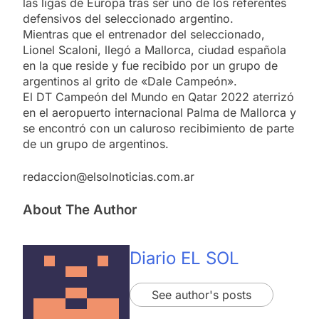
las ligas de Europa tras ser uno de los referentes
defensivos del seleccionado argentino.
Mientras que el entrenador del seleccionado,
Lionel Scaloni, llegó a Mallorca, ciudad española
en la que reside y fue recibido por un grupo de
argentinos al grito de «Dale Campeón».
El DT Campeón del Mundo en Qatar 2022 aterrizó
en el aeropuerto internacional Palma de Mallorca y
se encontró con un caluroso recibimiento de parte
de un grupo de argentinos.
redaccion@elsolnoticias.com.ar
About The Author
Diario EL SOL
See author's posts