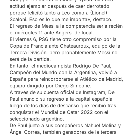
actitud ejemplar después de caer derrotado
porque felicitó tanto a Leo como a (Lionel)
Scaloni. Eso es lo que me importa», destacó.
El regreso de Messi a la competencia sería recién
el miércoles 11 ante Angers, de local.
El viernes 6, PSG tiene otro compromiso por la
Copa de Francia ante Chateauroux, equipo de la
Tercera División, pero probablemente Messi no
será de la partida.
En tanto, el mediocampista Rodrigo De Paul,
Campeón del Mundo con la Argentina, volvió a
España para reincorporarse al Atlético de Madrid,
equipo dirigido por Diego Simeone.
A través de su cuenta oficial de Instagram, De
Paul anunció su regreso a la capital española
luego de los días de descanso que recibió tras
conquistar el Mundial de Qatar 2022 con el
seleccionado argentino.
De Paul junto a sus compañeros Nahuel Molina y
Ángel Correa, también ganadores de la tercera