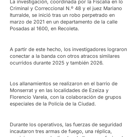
La investigación, coordinada por la Fiscalía en lo
Criminal y Correccional N.º 48 y el juez Mariano
Iturralde, se inició tras un robo perpetrado en
marzo de 2021 en un departamento de la calle
Posadas al 1600, en Recoleta.
A partir de este hecho, los investigadores lograron
conectar a la banda con otros atracos similares
ocurridos durante 2025 y también 2026.
Los allanamientos se realizaron en el barrio de
Monserrat y en las localidades de Ezeiza y
Florencio Varela, con la colaboración de grupos
especiales de la Policía de la Ciudad.
Durante los operativos, las fuerzas de seguridad
incautaron tres armas de fuego, una réplica,