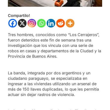
Compartilo!
Tres hombres, conocidos como “Los Cerrajeros”,
fueron detenidos este fin de semana tras una
investigación que los vincula con una serie de
robos en casas y departamentos de la Ciudad y la
Provincia de Buenos Aires.
La banda, integrada por dos argentinos y un
ciudadano paraguayo, se especializaba en
ingresar a las viviendas utilizando un arsenal de
más de 150 llaves duplicadas, lo que les permitía
actuar sin dejar rastros de violencia.