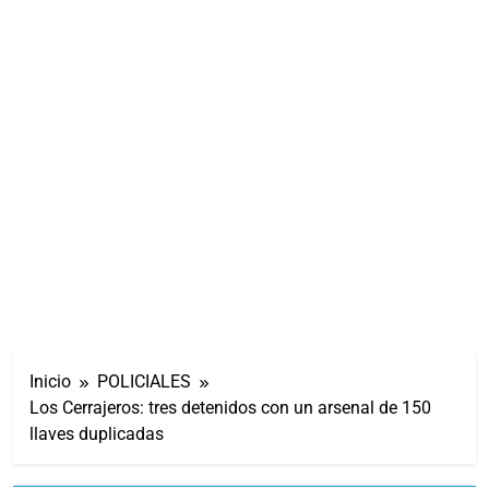
Inicio
POLICIALES
Los Cerrajeros: tres detenidos con un arsenal de 150
llaves duplicadas