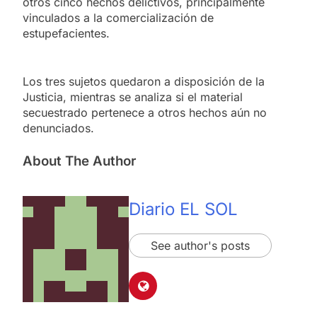
otros cinco hechos delictivos, principalmente
vinculados a la comercialización de
estupefacientes.
Los tres sujetos quedaron a disposición de la
Justicia, mientras se analiza si el material
secuestrado pertenece a otros hechos aún no
denunciados.
About The Author
Diario EL SOL
See author's posts