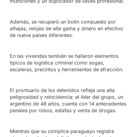
municiones y un duplicador de llaves profesional.
Además, se recuperó un botín compuesto por
alhajas, relojes de alta gama y dinero en efectivo
de nueve países diferentes.
En las viviendas también se hallaron elementos
típicos de logística criminal como sogas,
escaleras, precintos y herramientas de efracción.
El prontuario de los detenidos refleja una alta
peligrosidad y reincidencia: el líder del grupo, un
argentino de 48 años, cuenta con 14 antecedentes
penales por robos, estafas y venta de drogas.
Mientras que su cómplice paraguayo registra