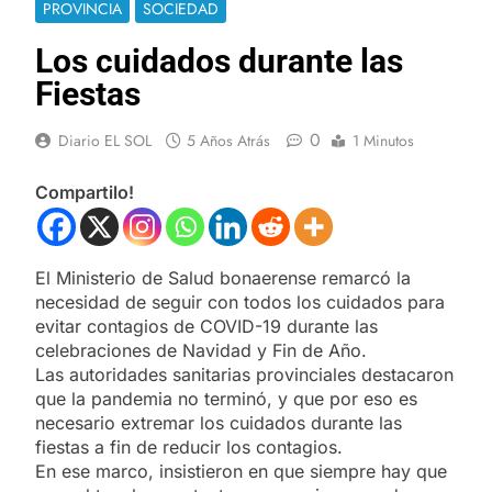
PROVINCIA
SOCIEDAD
Los cuidados durante las
Fiestas
0
Diario EL SOL
5 Años Atrás
1 Minutos
Compartilo!
El Ministerio de Salud bonaerense remarcó la
necesidad de seguir con todos los cuidados para
evitar contagios de COVID-19 durante las
celebraciones de Navidad y Fin de Año.
Las autoridades sanitarias provinciales destacaron
que la pandemia no terminó, y que por eso es
necesario extremar los cuidados durante las
fiestas a fin de reducir los contagios.
En ese marco, insistieron en que siempre hay que