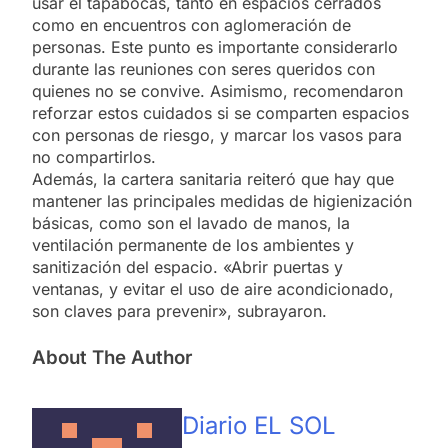
usar el tapabocas, tanto en espacios cerrados
como en encuentros con aglomeración de
personas. Este punto es importante considerarlo
durante las reuniones con seres queridos con
quienes no se convive. Asimismo, recomendaron
reforzar estos cuidados si se comparten espacios
con personas de riesgo, y marcar los vasos para
no compartirlos.
Además, la cartera sanitaria reiteró que hay que
mantener las principales medidas de higienización
básicas, como son el lavado de manos, la
ventilación permanente de los ambientes y
sanitización del espacio. «Abrir puertas y
ventanas, y evitar el uso de aire acondicionado,
son claves para prevenir», subrayaron.
About The Author
Diario EL SOL