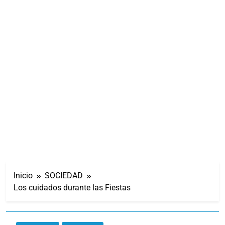
Inicio
SOCIEDAD
Los cuidados durante las Fiestas