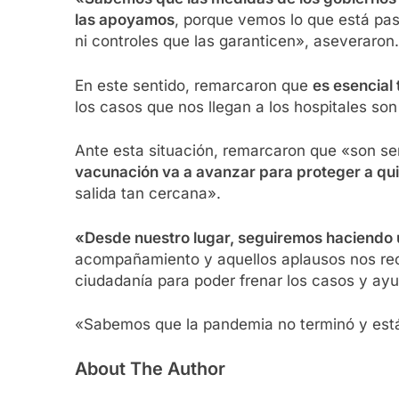
las apoyamos
, porque vemos lo que está pas
ni controles que las garanticen», aseveraron.
En este sentido, remarcaron que
es esencial
los casos que nos llegan a los hospitales so
Ante esta situación, remarcaron que «son se
vacunación va a avanzar para proteger a qu
salida tan cercana».
«Desde nuestro lugar, seguiremos haciendo 
acompañamiento y aquellos aplausos nos rec
ciudadanía para poder frenar los casos y ayud
«Sabemos que la pandemia no terminó y est
About The Author