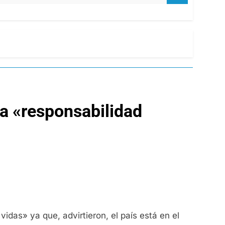
la «responsabilidad
idas» ya que, advirtieron, el país está en el