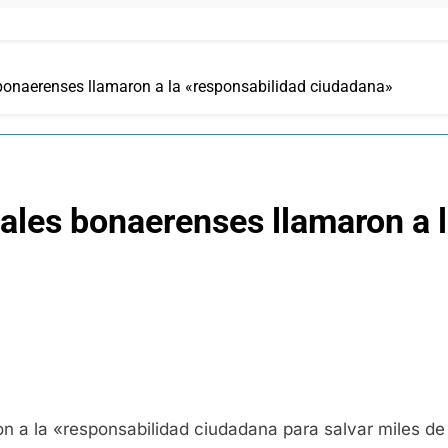
 bonaerenses llamaron a la «responsabilidad ciudadana»
tales bonaerenses llamaron a 
 a la «responsabilidad ciudadana para salvar miles de v