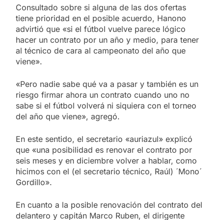
Consultado sobre si alguna de las dos ofertas
tiene prioridad en el posible acuerdo, Hanono
advirtió que «si el fútbol vuelve parece lógico
hacer un contrato por un año y medio, para tener
al técnico de cara al campeonato del año que
viene».
«Pero nadie sabe qué va a pasar y también es un
riesgo firmar ahora un contrato cuando uno no
sabe si el fútbol volverá ni siquiera con el torneo
del año que viene», agregó.
En este sentido, el secretario «auriazul» explicó
que «una posibilidad es renovar el contrato por
seis meses y en diciembre volver a hablar, como
hicimos con el (el secretario técnico, Raúl) ´Mono´
Gordillo».
En cuanto a la posible renovación del contrato del
delantero y capitán Marco Ruben, el dirigente