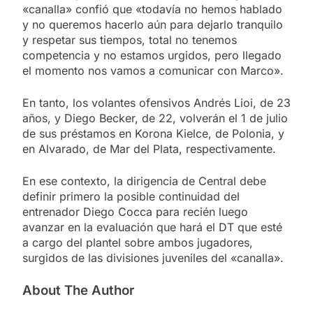
«canalla» confió que «todavía no hemos hablado
y no queremos hacerlo aún para dejarlo tranquilo
y respetar sus tiempos, total no tenemos
competencia y no estamos urgidos, pero llegado
el momento nos vamos a comunicar con Marco».
En tanto, los volantes ofensivos Andrés Lioi, de 23
años, y Diego Becker, de 22, volverán el 1 de julio
de sus préstamos en Korona Kielce, de Polonia, y
en Alvarado, de Mar del Plata, respectivamente.
En ese contexto, la dirigencia de Central debe
definir primero la posible continuidad del
entrenador Diego Cocca para recién luego
avanzar en la evaluación que hará el DT que esté
a cargo del plantel sobre ambos jugadores,
surgidos de las divisiones juveniles del «canalla».
About The Author