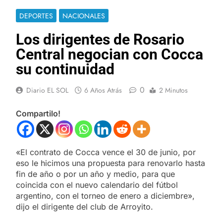
DEPORTES
NACIONALES
Los dirigentes de Rosario
Central negocian con Cocca
su continuidad
0
Diario EL SOL
6 Años Atrás
2 Minutos
Compartilo!
«El contrato de Cocca vence el 30 de junio, por
eso le hicimos una propuesta para renovarlo hasta
fin de año o por un año y medio, para que
coincida con el nuevo calendario del fútbol
argentino, con el torneo de enero a diciembre»,
dijo el dirigente del club de Arroyito.