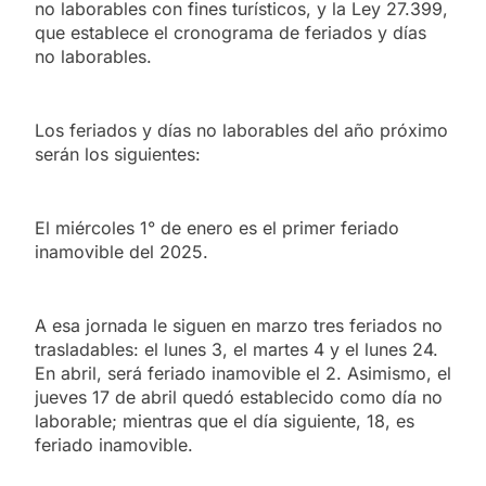
no laborables con fines turísticos, y la Ley 27.399,
que establece el cronograma de feriados y días
no laborables.
Los feriados y días no laborables del año próximo
serán los siguientes:
El miércoles 1° de enero es el primer feriado
inamovible del 2025.
A esa jornada le siguen en marzo tres feriados no
trasladables: el lunes 3, el martes 4 y el lunes 24.
En abril, será feriado inamovible el 2. Asimismo, el
jueves 17 de abril quedó establecido como día no
laborable; mientras que el día siguiente, 18, es
feriado inamovible.