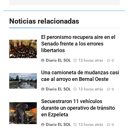
Noticias relacionadas
El peronismo recupera aire en el
Senado frente a los errores
libertarios
Diario EL SOL
13 horas atrás
0
Una camioneta de mudanzas casi
cae al arroyo en Bernal Oeste
Diario EL SOL
13 horas atrás
0
Secuestraron 11 vehículos
durante un operativo de tránsito
en Ezpeleta
Diario EL SOL
13 horas atrás
0