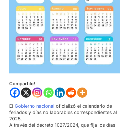
Compartilo!
El
Gobierno nacional
oficializó el calendario de
feriados y días no laborables correspondientes al
2025.
A través del decreto 1027/2024, que fija los días