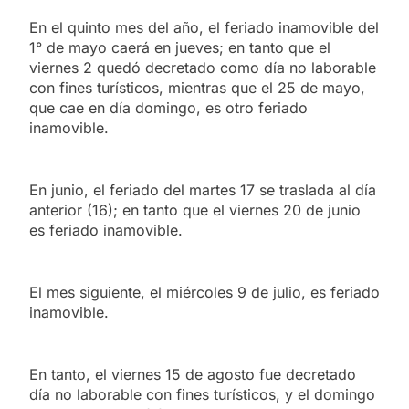
En el quinto mes del año, el feriado inamovible del
1° de mayo caerá en jueves; en tanto que el
viernes 2 quedó decretado como día no laborable
con fines turísticos, mientras que el 25 de mayo,
que cae en día domingo, es otro feriado
inamovible.
En junio, el feriado del martes 17 se traslada al día
anterior (16); en tanto que el viernes 20 de junio
es feriado inamovible.
El mes siguiente, el miércoles 9 de julio, es feriado
inamovible.
En tanto, el viernes 15 de agosto fue decretado
día no laborable con fines turísticos, y el domingo