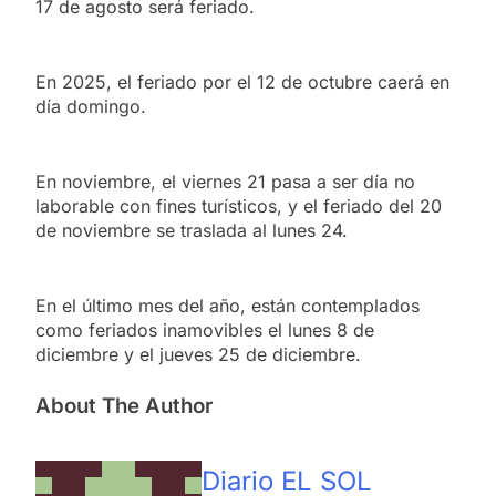
17 de agosto será feriado.
En 2025, el feriado por el 12 de octubre caerá en
día domingo.
En noviembre, el viernes 21 pasa a ser día no
laborable con fines turísticos, y el feriado del 20
de noviembre se traslada al lunes 24.
En el último mes del año, están contemplados
como feriados inamovibles el lunes 8 de
diciembre y el jueves 25 de diciembre.
About The Author
Diario EL SOL