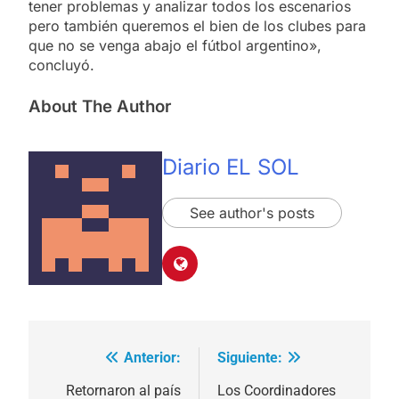
tener problemas y analizar todos los escenarios
pero también queremos el bien de los clubes para
que no se venga abajo el fútbol argentino»,
concluyó.
About The Author
Diario EL SOL
See author's posts
Anterior:
Siguiente:
Navegación
de
Retornaron al país
Los Coordinadores