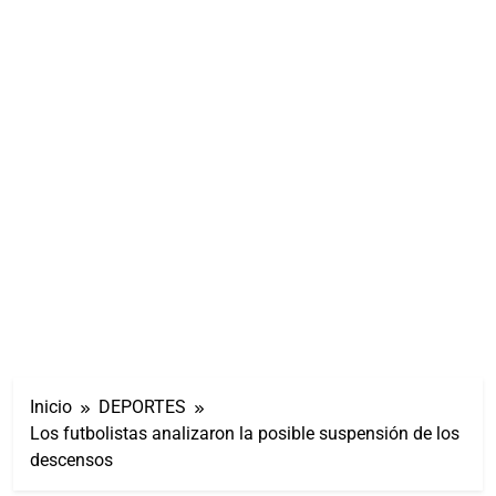
Inicio
DEPORTES
Los futbolistas analizaron la posible suspensión de los
descensos