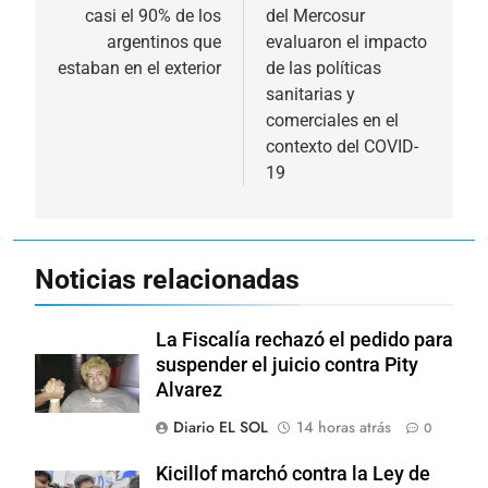
casi el 90% de los
del Mercosur
entradas
argentinos que
evaluaron el impacto
estaban en el exterior
de las políticas
sanitarias y
comerciales en el
contexto del COVID-
19
Noticias relacionadas
La Fiscalía rechazó el pedido para
suspender el juicio contra Pity
Alvarez
Diario EL SOL
14 horas atrás
0
Kicillof marchó contra la Ley de