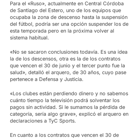
Para el «Ruso», actualmente en Central Córdoba
de Santiago del Estero, uno de los equipos que
ocupaba la zona de descenso hasta la suspensión
del fútbol, podría ser una opción suspender los de
esta temporada pero en la próxima volver al
sistema habitual.
«No se sacaron conclusiones todavía. Es una idea
la de los descensos, otra es la de los contratos
que vencen el 30 de junio y el tercer punto fue la
salud», detalló el arquero, de 30 años, cuyo pase
pertenece a Defensa y Justicia.
«Los clubes están perdiendo dinero y no sabemos
cuánto tiempo la televisión podrá solventar los
pagos sin actividad. Si le sumamos la pérdida de
categoría, sería algo grave», explicó el arquero en
declaraciones a TyC Sports.
En cuanto a los contratos que vencen el 30 de