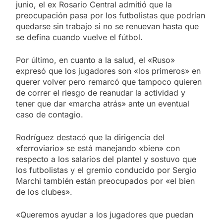
junio, el ex Rosario Central admitió que la
preocupación pasa por los futbolistas que podrían
quedarse sin trabajo si no se renuevan hasta que
se defina cuando vuelve el fútbol.
Por último, en cuanto a la salud, el «Ruso»
expresó que los jugadores son «los primeros» en
querer volver pero remarcó que tampoco quieren
de correr el riesgo de reanudar la actividad y
tener que dar «marcha atrás» ante un eventual
caso de contagio.
Rodríguez destacó que la dirigencia del
«ferroviario» se está manejando «bien» con
respecto a los salarios del plantel y sostuvo que
los futbolistas y el gremio conducido por Sergio
Marchi también están preocupados por «el bien
de los clubes».
«Queremos ayudar a los jugadores que puedan