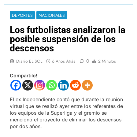
DEPORTES
NACIONALES
Los futbolistas analizaron la
posible suspensión de los
descensos
0
Diario EL SOL
6 Años Atrás
2 Minutos
Compartilo!
El ex Independiente contó que durante la reunión
virtual que se realizó ayer entre los referentes de
los equipos de la Superliga y el gremio se
mencionó el proyecto de eliminar los descensos
por dos años.