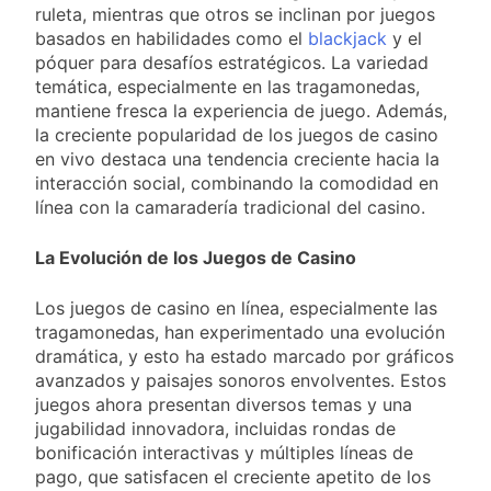
ruleta, mientras que otros se inclinan por juegos
basados en habilidades como el
blackjack
y el
póquer para desafíos estratégicos. La variedad
temática, especialmente en las tragamonedas,
mantiene fresca la experiencia de juego. Además,
la creciente popularidad de los juegos de casino
en vivo destaca una tendencia creciente hacia la
interacción social, combinando la comodidad en
línea con la camaradería tradicional del casino.
La Evolución de los Juegos de Casino
Los juegos de casino en línea, especialmente las
tragamonedas, han experimentado una evolución
dramática, y esto ha estado marcado por gráficos
avanzados y paisajes sonoros envolventes. Estos
juegos ahora presentan diversos temas y una
jugabilidad innovadora, incluidas rondas de
bonificación interactivas y múltiples líneas de
pago, que satisfacen el creciente apetito de los