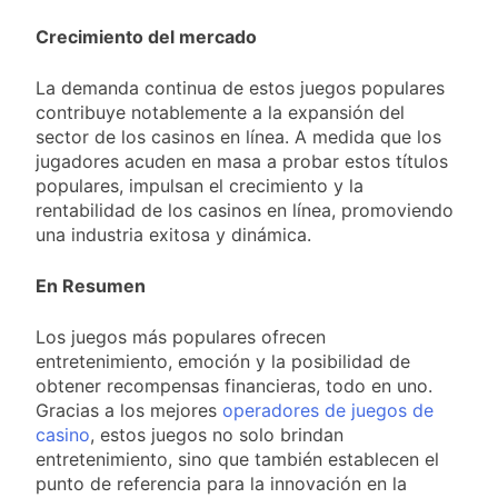
Crecimiento del mercado
La demanda continua de estos juegos populares
contribuye notablemente a la expansión del
sector de los casinos en línea. A medida que los
jugadores acuden en masa a probar estos títulos
populares, impulsan el crecimiento y la
rentabilidad de los casinos en línea, promoviendo
una industria exitosa y dinámica.
En Resumen
Los juegos más populares ofrecen
entretenimiento, emoción y la posibilidad de
obtener recompensas financieras, todo en uno.
Gracias a los mejores
operadores de juegos de
casino
, estos juegos no solo brindan
entretenimiento, sino que también establecen el
punto de referencia para la innovación en la