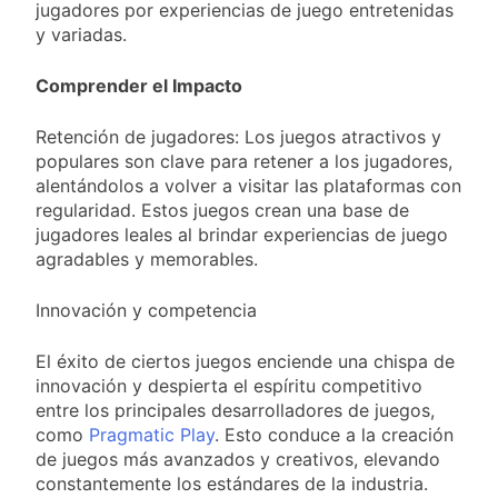
jugadores por experiencias de juego entretenidas
y variadas.
Comprender el Impacto
Retención de jugadores: Los juegos atractivos y
populares son clave para retener a los jugadores,
alentándolos a volver a visitar las plataformas con
regularidad. Estos juegos crean una base de
jugadores leales al brindar experiencias de juego
agradables y memorables.
Innovación y competencia
El éxito de ciertos juegos enciende una chispa de
innovación y despierta el espíritu competitivo
entre los principales desarrolladores de juegos,
como
Pragmatic Play
. Esto conduce a la creación
de juegos más avanzados y creativos, elevando
constantemente los estándares de la industria.