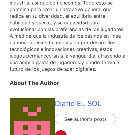
industria, así que comencemos. Todo esto se
combina para crear un atractivo general que
radica en su diversidad, el equilibrio entre
habilidad y suerte, y su capacidad para
evolucionar con las preferencias de los jugadores.
A medida que la industria de los casinos en línea
continúe creciendo, impulsada por desarrollos
tecnológicos e innovaciones creativas, estos
juegos permanecerán a la vanguardia, atrayendo a
una amplia gama de jugadores y dando forma al
futuro de los juegos de azar digitales.
About The Author
Diario EL SOL
See author's posts