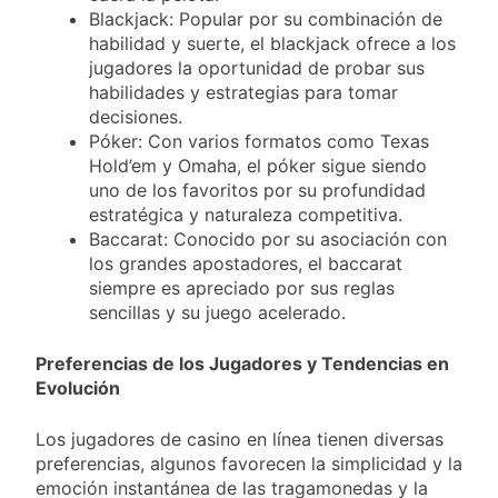
Blackjack: Popular por su combinación de
habilidad y suerte, el blackjack ofrece a los
jugadores la oportunidad de probar sus
habilidades y estrategias para tomar
decisiones.
Póker: Con varios formatos como Texas
Hold’em y Omaha, el póker sigue siendo
uno de los favoritos por su profundidad
estratégica y naturaleza competitiva.
Baccarat: Conocido por su asociación con
los grandes apostadores, el baccarat
siempre es apreciado por sus reglas
sencillas y su juego acelerado.
Preferencias de los Jugadores y Tendencias en
Evolución
Los jugadores de casino en línea tienen diversas
preferencias, algunos favorecen la simplicidad y la
emoción instantánea de las tragamonedas y la