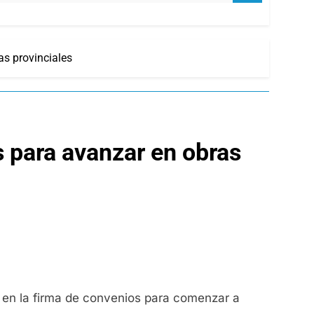
as provinciales
 para avanzar en obras
ó en la firma de convenios para comenzar a