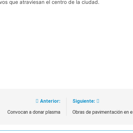
tivos que atraviesan el centro de la ciudad.
Anterior:
Siguiente:
Convocan a donar plasma
Obras de pavimentación en el