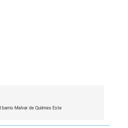
 barrio Malvar de Quilmes Este