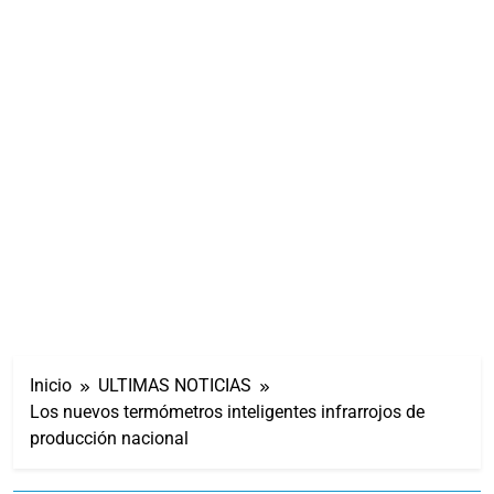
Inicio
ULTIMAS NOTICIAS
Los nuevos termómetros inteligentes infrarrojos de
producción nacional