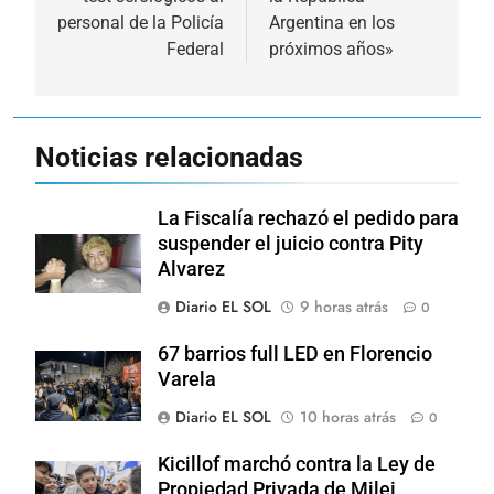
personal de la Policía
Argentina en los
Federal
próximos años»
Noticias relacionadas
La Fiscalía rechazó el pedido para
suspender el juicio contra Pity
Alvarez
Diario EL SOL
9 horas atrás
0
67 barrios full LED en Florencio
Varela
Diario EL SOL
10 horas atrás
0
Kicillof marchó contra la Ley de
Propiedad Privada de Milei