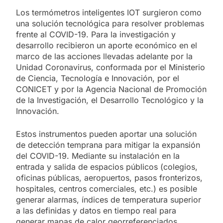
Los termómetros inteligentes IOT surgieron como
una solución tecnológica para resolver problemas
frente al COVID-19. Para la investigación y
desarrollo recibieron un aporte económico en el
marco de las acciones llevadas adelante por la
Unidad Coronavirus, conformada por el Ministerio
de Ciencia, Tecnología e Innovación, por el
CONICET y por la Agencia Nacional de Promoción
de la Investigación, el Desarrollo Tecnológico y la
Innovación.
Estos instrumentos pueden aportar una solución
de detección temprana para mitigar la expansión
del COVID-19. Mediante su instalación en la
entrada y salida de espacios públicos (colegios,
oficinas públicas, aeropuertos, pasos fronterizos,
hospitales, centros comerciales, etc.) es posible
generar alarmas, índices de temperatura superior
a las definidas y datos en tiempo real para
generar mapas de calor georreferenciados.