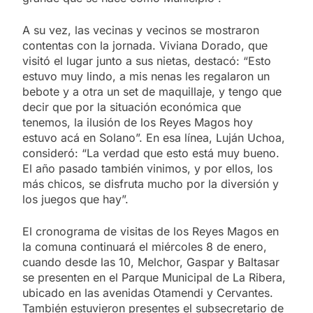
A su vez, las vecinas y vecinos se mostraron
contentas con la jornada. Viviana Dorado, que
visitó el lugar junto a sus nietas, destacó: “Esto
estuvo muy lindo, a mis nenas les regalaron un
bebote y a otra un set de maquillaje, y tengo que
decir que por la situación económica que
tenemos, la ilusión de los Reyes Magos hoy
estuvo acá en Solano”. En esa línea, Luján Uchoa,
consideró: “La verdad que esto está muy bueno.
El año pasado también vinimos, y por ellos, los
más chicos, se disfruta mucho por la diversión y
los juegos que hay”.
El cronograma de visitas de los Reyes Magos en
la comuna continuará el miércoles 8 de enero,
cuando desde las 10, Melchor, Gaspar y Baltasar
se presenten en el Parque Municipal de La Ribera,
ubicado en las avenidas Otamendi y Cervantes.
También estuvieron presentes el subsecretario de