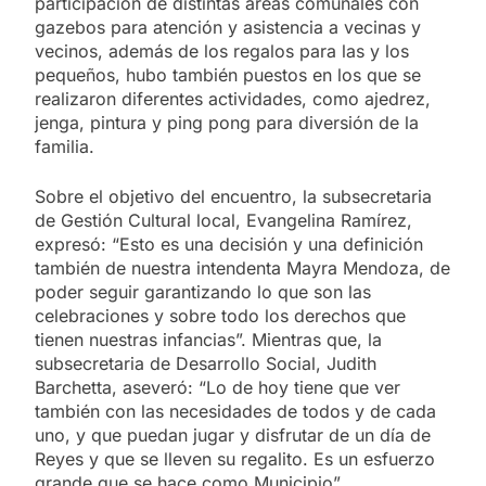
participación de distintas áreas comunales con
gazebos para atención y asistencia a vecinas y
vecinos, además de los regalos para las y los
pequeños, hubo también puestos en los que se
realizaron diferentes actividades, como ajedrez,
jenga, pintura y ping pong para diversión de la
familia.
Sobre el objetivo del encuentro, la subsecretaria
de Gestión Cultural local, Evangelina Ramírez,
expresó: “Esto es una decisión y una definición
también de nuestra intendenta Mayra Mendoza, de
poder seguir garantizando lo que son las
celebraciones y sobre todo los derechos que
tienen nuestras infancias”. Mientras que, la
subsecretaria de Desarrollo Social, Judith
Barchetta, aseveró: “Lo de hoy tiene que ver
también con las necesidades de todos y de cada
uno, y que puedan jugar y disfrutar de un día de
Reyes y que se lleven su regalito. Es un esfuerzo
grande que se hace como Municipio”.