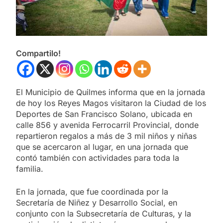
Compartilo!
El Municipio de Quilmes informa que en la jornada
de hoy los Reyes Magos visitaron la Ciudad de los
Deportes de San Francisco Solano, ubicada en
calle 856 y avenida Ferrocarril Provincial, donde
repartieron regalos a más de 3 mil niños y niñas
que se acercaron al lugar, en una jornada que
contó también con actividades para toda la
familia.
En la jornada, que fue coordinada por la
Secretaría de Niñez y Desarrollo Social, en
conjunto con la Subsecretaría de Culturas, y la