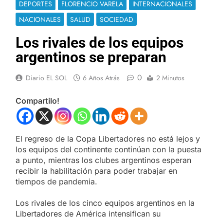
DEPORTES
FLORENCIO VARELA
INTERNACIONALES
NACIONALES
SALUD
SOCIEDAD
Los rivales de los equipos
argentinos se preparan
0
Diario EL SOL
6 Años Atrás
2 Minutos
Compartilo!
El regreso de la Copa Libertadores no está lejos y
los equipos del continente continúan con la puesta
a punto, mientras los clubes argentinos esperan
recibir la habilitación para poder trabajar en
tiempos de pandemia.
Los rivales de los cinco equipos argentinos en la
Libertadores de América intensifican su