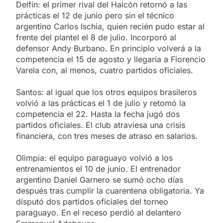
Delfín: el primer rival del Halcón retornó a las
prácticas el 12 de junio pero sin el técnico
argentino Carlos Ischia, quien recién pudo estar al
frente del plantel el 8 de julio. Incorporó al
defensor Andy Burbano. En principio volverá a la
competencia el 15 de agosto y llegaría a Florencio
Varela con, al menos, cuatro partidos oficiales.
Santos: al igual que los otros equipos brasileros
volvió a las prácticas el 1 de julio y retomó la
competencia el 22. Hasta la fecha jugó dos
partidos oficiales. El club atraviesa una crisis
financiera, con tres meses de atraso en salarios.
Olimpia: el equipo paraguayo volvió a los
entrenamientos el 10 de junio. El entrenador
argentino Daniel Garnero se sumó ocho días
después tras cumplir la cuarentena obligatoria. Ya
disputó dos partidos oficiales del torneo
paraguayo. En el receso perdió al delantero