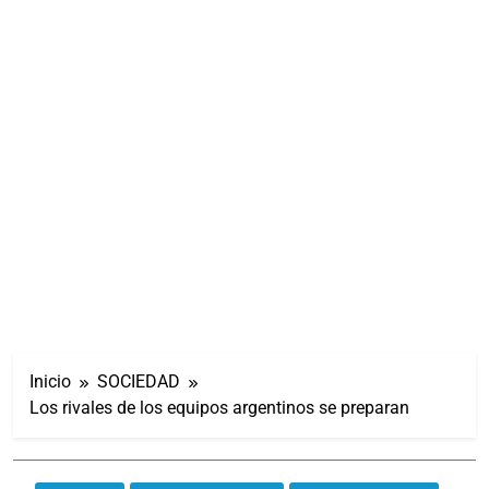
Inicio
SOCIEDAD
Los rivales de los equipos argentinos se preparan