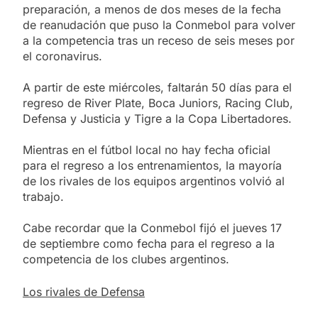
preparación, a menos de dos meses de la fecha
de reanudación que puso la Conmebol para volver
a la competencia tras un receso de seis meses por
el coronavirus.
A partir de este miércoles, faltarán 50 días para el
regreso de River Plate, Boca Juniors, Racing Club,
Defensa y Justicia y Tigre a la Copa Libertadores.
Mientras en el fútbol local no hay fecha oficial
para el regreso a los entrenamientos, la mayoría
de los rivales de los equipos argentinos volvió al
trabajo.
Cabe recordar que la Conmebol fijó el jueves 17
de septiembre como fecha para el regreso a la
competencia de los clubes argentinos.
Los rivales de Defensa