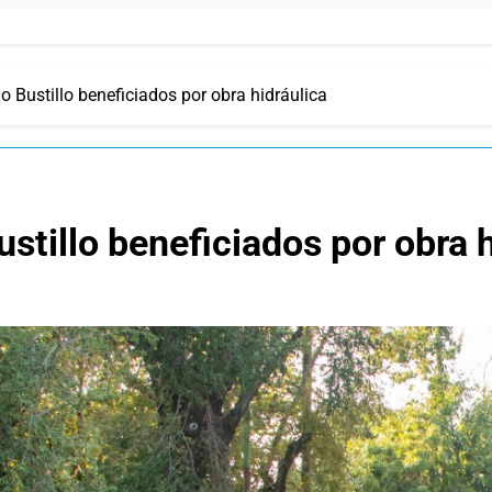
io Bustillo beneficiados por obra hidráulica
ustillo beneficiados por obra 