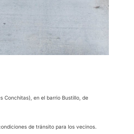
Conchitas), en el barrio Bustillo, de
condiciones de tránsito para los vecinos.