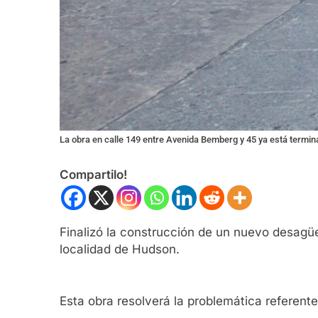
La obra en calle 149 entre Avenida Bemberg y 45 ya está termi
Compartilo!
Finalizó la construcción de un nuevo desagüe 
localidad de Hudson.
Esta obra resolverá la problemática referente