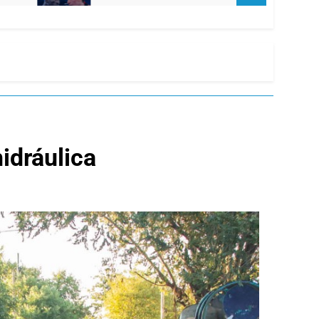
hidráulica