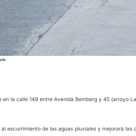
nada
en la calle 149 entre Avenida Bemberg y 45 (arroyo Las 
 al escurrimiento de las aguas pluviales y mejorará las 