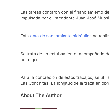
Las tareas contaron con el financiamiento d
impulsada por el intendente Juan José Mussi
Esta
obra de saneamiento hidráulico
se reali
Se trata de un entubamiento, acompañado de
hormigón.
Para la concreción de estos trabajos, se util
Las Conchitas. La longitud de la traza en obr
About The Author