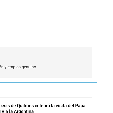
ión y empleo genuino
cesis de Quilmes celebró la visita del Papa
IV a la Argentina