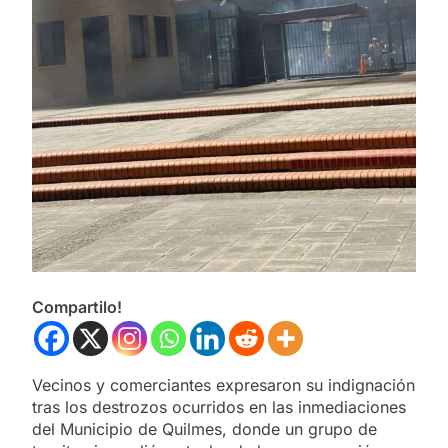
Compartilo!
Vecinos y comerciantes expresaron su indignación
tras los destrozos ocurridos en las inmediaciones
del Municipio de Quilmes, donde un grupo de