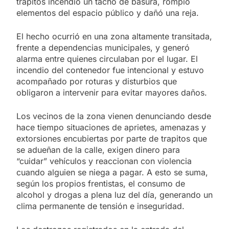
trapitos incendió un tacho de basura, rompió
elementos del espacio público y dañó una reja.
El hecho ocurrió en una zona altamente transitada,
frente a dependencias municipales, y generó
alarma entre quienes circulaban por el lugar. El
incendio del contenedor fue intencional y estuvo
acompañado por roturas y disturbios que
obligaron a intervenir para evitar mayores daños.
Los vecinos de la zona vienen denunciando desde
hace tiempo situaciones de aprietes, amenazas y
extorsiones encubiertas por parte de trapitos que
se adueñan de la calle, exigen dinero para
“cuidar” vehículos y reaccionan con violencia
cuando alguien se niega a pagar. A esto se suma,
según los propios frentistas, el consumo de
alcohol y drogas a plena luz del día, generando un
clima permanente de tensión e inseguridad.