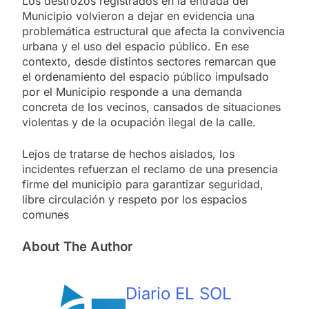
Los destrozos registrados en la entrada del
Municipio volvieron a dejar en evidencia una
problemática estructural que afecta la convivencia
urbana y el uso del espacio público. En ese
contexto, desde distintos sectores remarcan que
el ordenamiento del espacio público impulsado
por el Municipio responde a una demanda
concreta de los vecinos, cansados de situaciones
violentas y de la ocupación ilegal de la calle.
Lejos de tratarse de hechos aislados, los
incidentes refuerzan el reclamo de una presencia
firme del municipio para garantizar seguridad,
libre circulación y respeto por los espacios
comunes
About The Author
Diario EL SOL