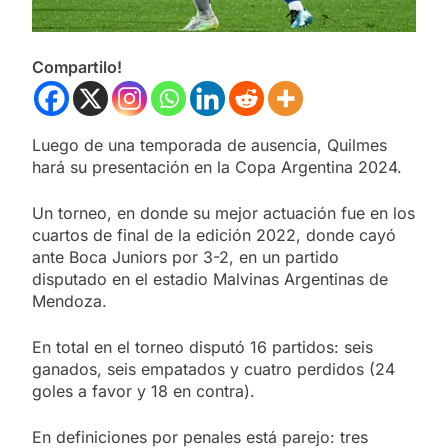
Compartilo!
Luego de una temporada de ausencia, Quilmes
hará su presentación en la Copa Argentina 2024.
Un torneo, en donde su mejor actuación fue en los
cuartos de final de la edición 2022, donde cayó
ante Boca Juniors por 3-2, en un partido
disputado en el estadio Malvinas Argentinas de
Mendoza.
En total en el torneo disputó 16 partidos: seis
ganados, seis empatados y cuatro perdidos (24
goles a favor y 18 en contra).
En definiciones por penales está parejo: tres