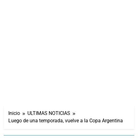
Inicio
ULTIMAS NOTICIAS
Luego de una temporada, vuelve a la Copa Argentina