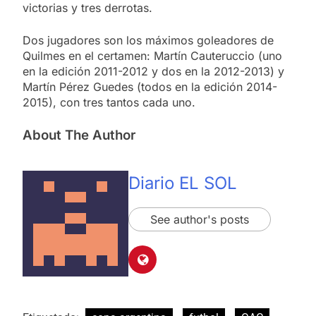
victorias y tres derrotas.
Dos jugadores son los máximos goleadores de
Quilmes en el certamen: Martín Cauteruccio (uno
en la edición 2011-2012 y dos en la 2012-2013) y
Martín Pérez Guedes (todos en la edición 2014-
2015), con tres tantos cada uno.
About The Author
Diario EL SOL
See author's posts